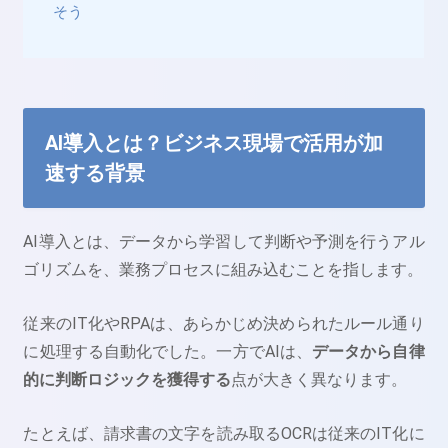
そう
AI導入とは？ビジネス現場で活用が加
速する背景
AI導入とは、データから学習して判断や予測を行うアル
ゴリズムを、業務プロセスに組み込むことを指します。
従来のIT化やRPAは、あらかじめ決められたルール通り
に処理する自動化でした。一方でAIは、
データから自律
的に判断ロジックを獲得する
点が大きく異なります。
たとえば、請求書の文字を読み取るOCRは従来のIT化に