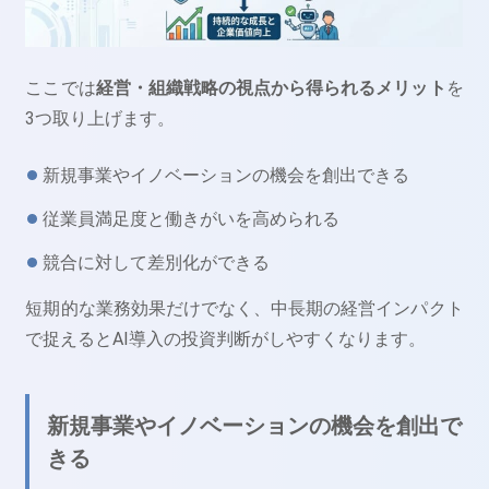
ここでは
経営・組織戦略の視点から得られるメリット
を
3つ取り上げます。
新規事業やイノベーションの機会を創出できる
従業員満足度と働きがいを高められる
競合に対して差別化ができる
短期的な業務効果だけでなく、中長期の経営インパクト
で捉えるとAI導入の投資判断がしやすくなります。
新規事業やイノベーションの機会を創出で
きる