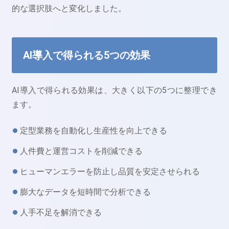
的な選択肢へと変化しました。
AI導入で得られる5つの効果
AI導入で得られる効果は、大きく以下の5つに整理でき
ます。
定型業務を自動化し生産性を向上できる
人件費と運営コストを削減できる
ヒューマンエラーを防止し品質を安定させられる
膨大なデータを短時間で分析できる
人手不足を解消できる