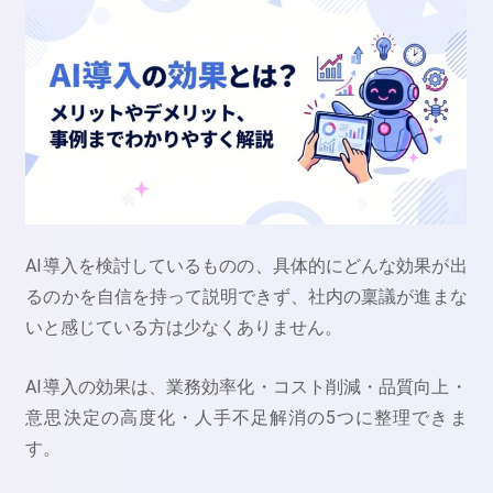
AI導入を検討しているものの、具体的にどんな効果が出
るのかを自信を持って説明できず、社内の稟議が進まな
いと感じている方は少なくありません。
AI導入の効果は、業務効率化・コスト削減・品質向上・
意思決定の高度化・人手不足解消の5つに整理できま
す。