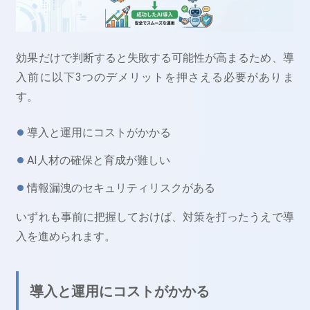
効果だけで判断すると失敗する可能性が高まるため、導
入前に以下3つのデメリットを押さえる必要がありま
す。
導入と運用にコストがかかる
AI人材の確保と育成が難しい
情報漏洩のセキュリティリスクがある
いずれも事前に把握しておけば、対策を打ったうえで導
入を進められます。
導入と運用にコストがかかる