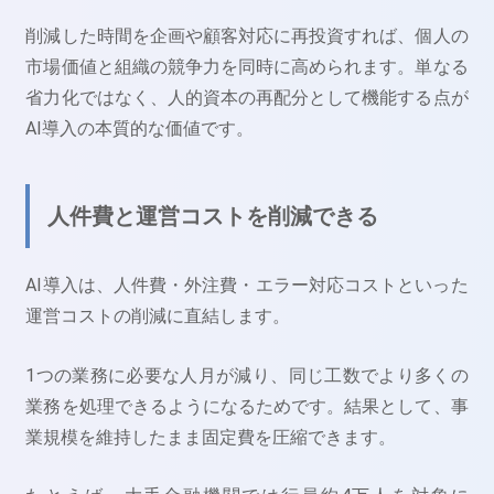
削減した時間を企画や顧客対応に再投資すれば、個人の
市場価値と組織の競争力を同時に高められます。単なる
省力化ではなく、人的資本の再配分として機能する点が
AI導入の本質的な価値です。
人件費と運営コストを削減できる
AI導入は、人件費・外注費・エラー対応コストといった
運営コストの削減に直結します。
1つの業務に必要な人月が減り、同じ工数でより多くの
業務を処理できるようになるためです。結果として、事
業規模を維持したまま固定費を圧縮できます。