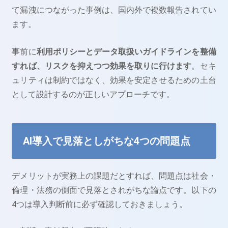
て漏洩につながった事例は、国内外で複数報告されてい
ます。
事前に
利用ポリシーとデータ取扱いガイドラインを整備
すれば、リスクを抑えつつ効果を取りに行けます
。セキ
ュリティは制約ではなく、効果を安定させるための土台
として設計するのが正しいアプローチです。
AI導入で見落としがちな4つの問題点
デメリットが実務上の課題だとすれば、問題点は社会・
倫理・法務の側面で見落とされがちな論点です。以下の
4つは導入判断前に必ず確認しておきましょう。