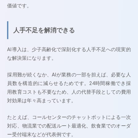
価値です。
人手不足を解消できる
AI導入は、少子高齢化で深刻化する人手不足への現実的
な解決策になります。
採用難が続くなか、AIが業務の一部を担えば、必要な人
員数を構造的に減らせるためです。24時間稼働でき採
用教育コストも不要なため、人の代替手段としての費用
対効果は年々高まっています。
たとえば、コールセンターのチャットボットによる一次
対応、物流業での配送ルート最適化、飲食業でのオーダ
ー受付端末などが代表例です。