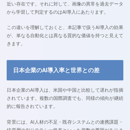
近い存在です。それに対して、画像の異常を過去データ
から学習して判定するのはAI導入にあたります。
この違いを理解しておくと、本記事で扱うAI導入の効果
が、単なる自動化とは異なる質的な価値を持つと見えて
きます。
日本企業のAI導入率と世界との差
日本企業のAI導入は、米国や中国と比較して遅れが指摘
されています。複数の国際調査でも、同様の傾向が継続
的に報告されています。
背景には、AI人材の不足・既存システムとの連携課題・