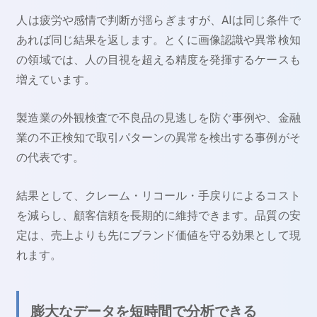
人は疲労や感情で判断が揺らぎますが、AIは同じ条件で
あれば同じ結果を返します。とくに画像認識や異常検知
の領域では、人の目視を超える精度を発揮するケースも
増えています。
製造業の外観検査で不良品の見逃しを防ぐ事例や、金融
業の不正検知で取引パターンの異常を検出する事例がそ
の代表です。
結果として、クレーム・リコール・手戻りによるコスト
を減らし、顧客信頼を長期的に維持できます。品質の安
定は、売上よりも先にブランド価値を守る効果として現
れます。
膨大なデータを短時間で分析できる