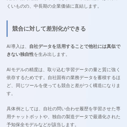
くいものの、中長期の企業価値に直結します。
競合に対して差別化ができる
AI導入は、
自社データを活用することで他社には真似で
きない独自性
を生み出します。
AIモデルの精度は、取り込む学習データの量と質に強く
依存するためです。自社固有の業務データを蓄積するほ
ど、同じツールを使っても競合と差がつく構造になりま
す。
具体例としては、自社の問い合わせ履歴を学習させた専
用チャットボットや、独自の製造データで最適化された
予知保全モデルなどが該当します。