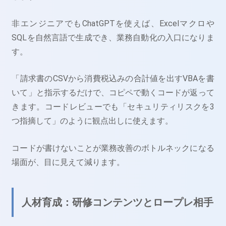
非エンジニアでもChatGPTを使えば、Excelマクロや
SQLを自然言語で生成でき、業務自動化の入口になりま
す。
「請求書のCSVから消費税込みの合計値を出すVBAを書
いて」と指示するだけで、コピペで動くコードが返って
きます。コードレビューでも「セキュリティリスクを3
つ指摘して」のように観点出しに使えます。
コードが書けないことが業務改善のボトルネックになる
場面が、目に見えて減ります。
人材育成：研修コンテンツとロープレ相手