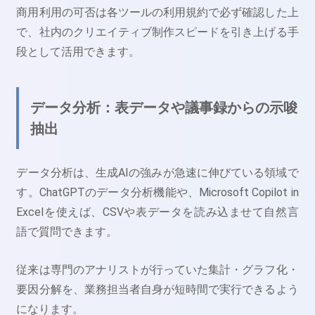
商用利用の可否は各ツールの利用規約で必ず確認した上
で、社内のクリエイティブ制作スピードを引き上げる手
段として活用できます。
データ分析：表データや議事録からの示唆
抽出
データ分析は、生成AIの強みが急速に伸びている領域で
す。ChatGPTのデータ分析機能や、Microsoft Copilot in
Excelを使えば、CSVや表データを読み込ませて自然言
語で質問できます。
従来は専門のアナリストが行っていた集計・グラフ化・
要因分解を、業務担当者自身が短時間で実行できるよう
になります。