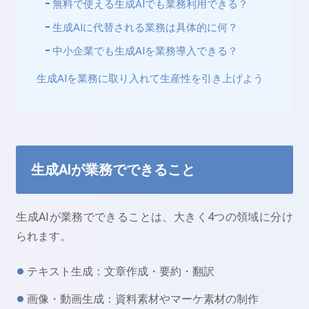
無料で使える生成AIでも業務利用できる？
生成AIに代替される業務は具体的に何？
中小企業でも生成AIを業務導入できる？
生成AIを業務に取り入れて生産性を引き上げよう
生成AIが業務でできること
生成AIが業務でできることは、大きく4つの領域に分け
られます。
テキスト生成：文章作成・要約・翻訳
画像・動画生成：資料素材やマーケ素材の制作