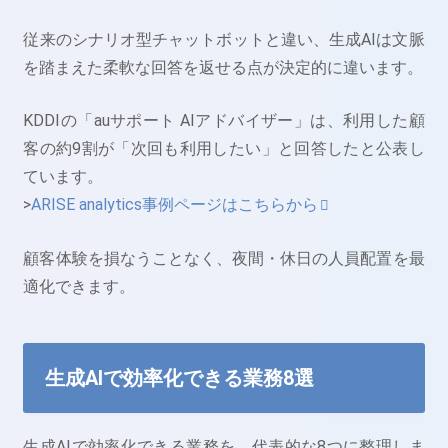
従来のシナリオ型チャットボットと違い、生成AIは文脈
を踏まえた柔軟な回答を返せる点が決定的に違います。
KDDIの「auサポート AIアドバイザー」は、利用した顧
客の約9割が「次回も利用したい」と回答したと公表し
ています。
>
ARISE analytics事例ページはこちらから
顧客体験を損なうことなく、夜間・休日の人員配置を最
適化できます。
生成AIで効率化できる業務8選
生成AIで効率化できる業務を、代表的な8つに整理しま