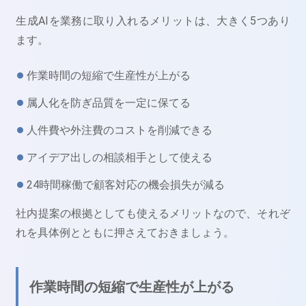
生成AIを業務に取り入れるメリットは、大きく5つあり
ます。
作業時間の短縮で生産性が上がる
属人化を防ぎ品質を一定に保てる
人件費や外注費のコストを削減できる
アイデア出しの相談相手として使える
24時間稼働で顧客対応の機会損失が減る
社内提案の根拠としても使えるメリットなので、それぞ
れを具体例とともに押さえておきましょう。
作業時間の短縮で生産性が上がる