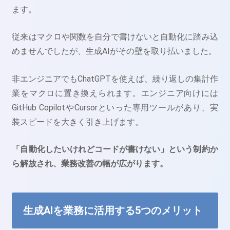
ます。
従来はマクロや関数を自分で書けないと自動化に踏み込
めませんでしたが、生成AIがその壁を取り払いました。
非エンジニアでもChatGPTを使えば、繰り返しの集計作
業をマクロに置き換えられます。エンジニア向けには
GitHub CopilotやCursorといった専用ツールがあり、実
装スピードを大きく引き上げます。
「自動化したいけれどコードが書けない」という制約か
ら解放され、業務改善の幅が広がります。
生成AIを業務に活用する5つのメリット