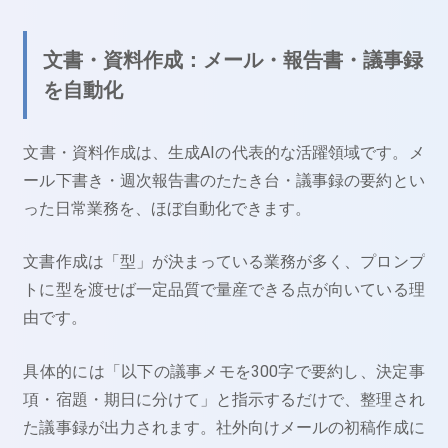
文書・資料作成：メール・報告書・議事録
を自動化
文書・資料作成は、生成AIの代表的な活躍領域です。メ
ール下書き・週次報告書のたたき台・議事録の要約とい
った日常業務を、ほぼ自動化できます。
文書作成は「型」が決まっている業務が多く、プロンプ
トに型を渡せば一定品質で量産できる点が向いている理
由です。
具体的には「以下の議事メモを300字で要約し、決定事
項・宿題・期日に分けて」と指示するだけで、整理され
た議事録が出力されます。社外向けメールの初稿作成に