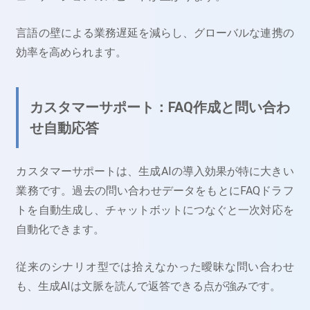
言語の壁による業務遅延を減らし、グローバルな連携の
効率を高められます。
カスタマーサポート：FAQ作成と問い合わ
せ自動応答
カスタマーサポートは、生成AIの導入効果が特に大きい
業務です。過去の問い合わせデータをもとにFAQドラフ
トを自動生成し、チャットボットにつなぐと一次対応を
自動化できます。
従来のシナリオ型では拾えなかった曖昧な問い合わせ
も、生成AIは文脈を読んで返答できる点が強みです。