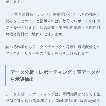
結します。
「○○業界の最新トレンドと主要プレイヤー5社の強み・
弱みをまとめて」と指示すれば、数分でレポートのドラ
フトを得られます。競合調査・業界動向把握・社内向け
勉強会資料の下地作りに使えます。
調べる作業からファクトチェックや考察に時間配分をシ
フトでき、リサーチの「質」を引き上げられます。
データ分析・レポーティング：表データか
ら示唆抽出
データ分析・レポーティングは、専門知識がなくても生
成AIで進められる業務です。ChatGPTのData Analystや