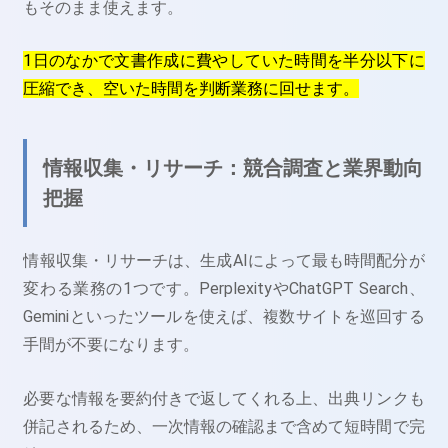
もそのまま使えます。
1日のなかで文書作成に費やしていた時間を半分以下に
圧縮でき、空いた時間を判断業務に回せます。
情報収集・リサーチ：競合調査と業界動向
把握
情報収集・リサーチは、生成AIによって最も時間配分が
変わる業務の1つです。PerplexityやChatGPT Search、
Geminiといったツールを使えば、複数サイトを巡回する
手間が不要になります。
必要な情報を要約付きで返してくれる上、出典リンクも
併記されるため、一次情報の確認まで含めて短時間で完