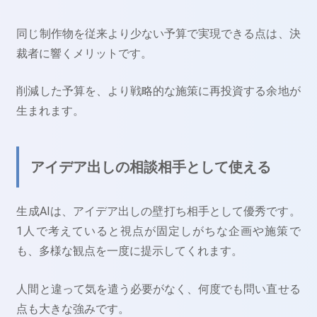
同じ制作物を従来より少ない予算で実現できる点は、決
裁者に響くメリットです。
削減した予算を、より戦略的な施策に再投資する余地が
生まれます。
アイデア出しの相談相手として使える
生成AIは、アイデア出しの壁打ち相手として優秀です。
1人で考えていると視点が固定しがちな企画や施策で
も、多様な観点を一度に提示してくれます。
人間と違って気を遣う必要がなく、何度でも問い直せる
点も大きな強みです。