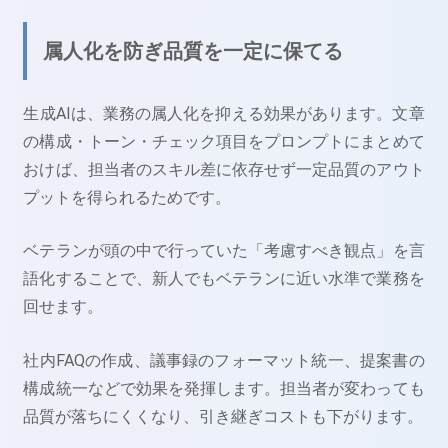
属人化を防ぎ品質を一定に保てる
生成AIは、業務の属人化を抑える効果があります。文章
の構成・トーン・チェック項目をプロンプトにまとめて
おけば、担当者のスキル差に依存せず一定品質のアウト
プットを得られるためです。
ベテランが頭の中で行っていた「考慮すべき観点」を言
語化することで、新人でもベテランに近い水準で業務を
回せます。
社内FAQの作成、議事録のフォーマット統一、提案書の
構成統一などで効果を発揮します。担当者が変わっても
品質が落ちにくくなり、引き継ぎコストも下がります。