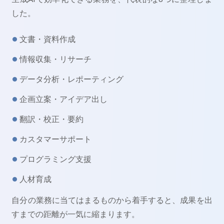
した。
文書・資料作成
情報収集・リサーチ
データ分析・レポーティング
企画立案・アイデア出し
翻訳・校正・要約
カスタマーサポート
プログラミング支援
人材育成
自分の業務に当てはまるものから着手すると、成果を出
すまでの距離が一気に縮まります。