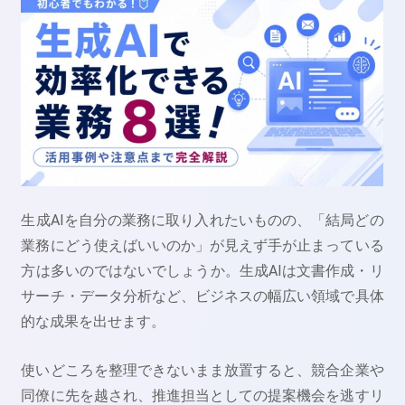
生成AIを自分の業務に取り入れたいものの、「結局どの
業務にどう使えばいいのか」が見えず手が止まっている
方は多いのではないでしょうか。生成AIは文書作成・リ
サーチ・データ分析など、ビジネスの幅広い領域で具体
的な成果を出せます。
使いどころを整理できないまま放置すると、競合企業や
同僚に先を越され、推進担当としての提案機会を逃すリ