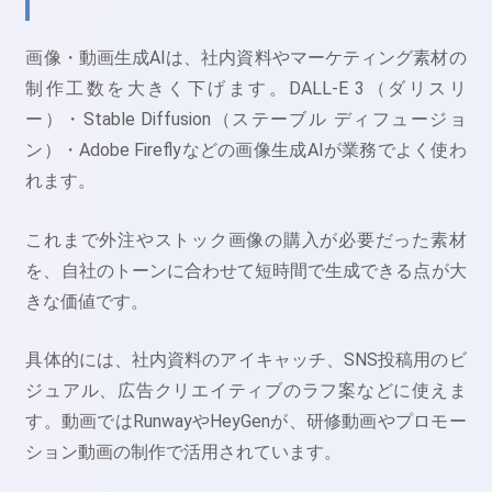
画像・動画生成AIは、社内資料やマーケティング素材の
制作工数を大きく下げます。DALL-E 3（ダリスリ
ー）・Stable Diffusion（ステーブル ディフュージョ
ン）・Adobe Fireflyなどの画像生成AIが業務でよく使わ
れます。
これまで外注やストック画像の購入が必要だった素材
を、自社のトーンに合わせて短時間で生成できる点が大
きな価値です。
具体的には、社内資料のアイキャッチ、SNS投稿用のビ
ジュアル、広告クリエイティブのラフ案などに使えま
す。動画ではRunwayやHeyGenが、研修動画やプロモー
ション動画の制作で活用されています。