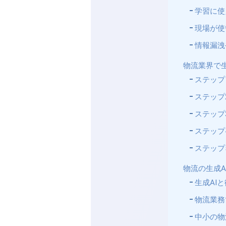
学習に使
現場が使
情報漏洩
物流業界で生
ステップ
ステップ
ステップ
ステップ
ステップ
物流の生成A
生成AI
物流業務
中小の物