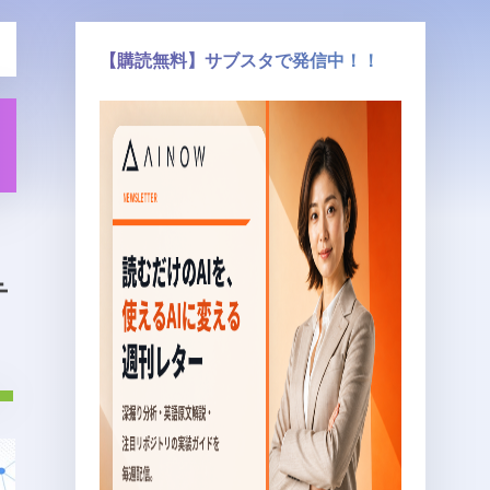
【購読無料】サブスタで発信中！！
テ