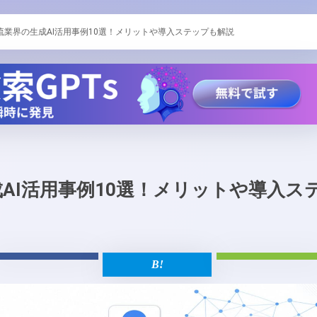
流業界の生成AI活用事例10選！メリットや導入ステップも解説
AI活用事例10選！メリットや導入ス