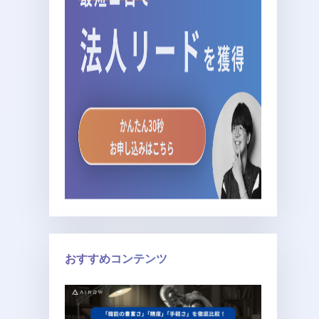
おすすめコンテンツ