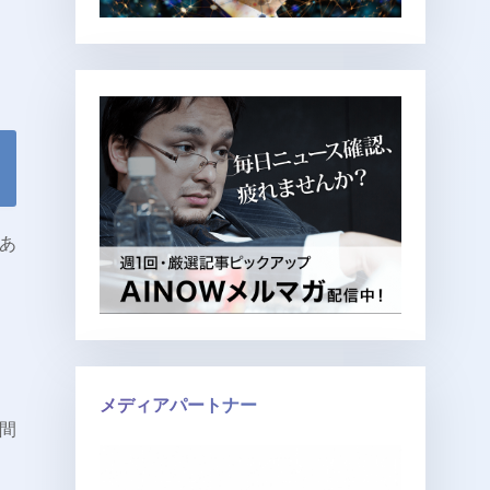
あ
メディアパートナー
時間