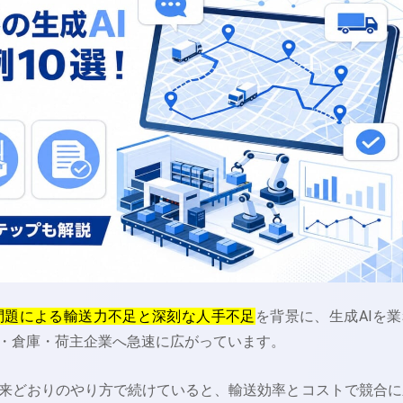
年問題による輸送力不足と深刻な人手不足
を背景に、生成AIを業
・倉庫・荷主企業へ急速に広がっています。
来どおりのやり方で続けていると、輸送効率とコストで競合に