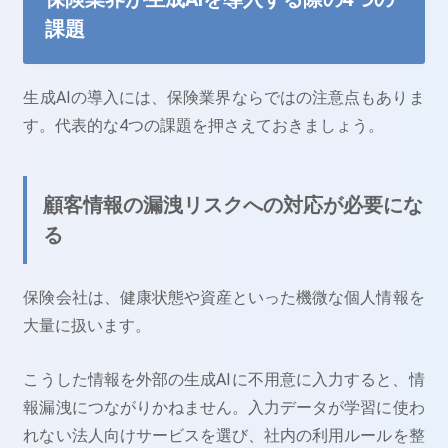
課題
生成AIの導入には、保険業界ならではの注意点もありま
す。代表的な4つの課題を押さえておきましょう。
顧客情報の漏洩リスクへの対応が必要にな
る
保険会社は、健康状態や資産といった機微な個人情報を
大量に扱います。
こうした情報を外部の生成AIに不用意に入力すると、情
報漏洩につながりかねません。入力データが学習に使わ
れない法人向けサービスを選び、社内の利用ルールを整