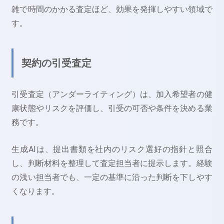
雑で時間のかかる査定ほど、効果を発揮しやすい領域で
す。
契約の引受査定
引受査定（アンダーライティング）は、加入希望者の健
康状態やリスクを評価し、引受の可否や条件を決める業
務です。
生成AIは、提出書類を社内のリスク選好の指針と照合
し、判断材料を整理して査定担当者に提示します。経験
の浅い担当者でも、一定の基準に沿った判断を下しやす
くなります。