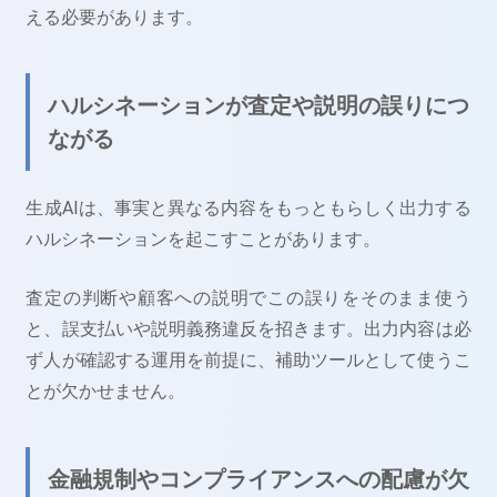
える必要があります。
ハルシネーションが査定や説明の誤りにつ
ながる
生成AIは、事実と異なる内容をもっともらしく出力する
ハルシネーションを起こすことがあります。
査定の判断や顧客への説明でこの誤りをそのまま使う
と、誤支払いや説明義務違反を招きます。出力内容は必
ず人が確認する運用を前提に、補助ツールとして使うこ
とが欠かせません。
金融規制やコンプライアンスへの配慮が欠