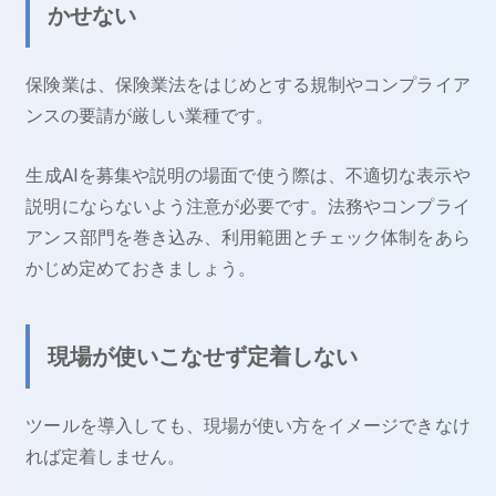
かせない
保険業は、保険業法をはじめとする規制やコンプライア
ンスの要請が厳しい業種です。
生成AIを募集や説明の場面で使う際は、不適切な表示や
説明にならないよう注意が必要です。法務やコンプライ
アンス部門を巻き込み、利用範囲とチェック体制をあら
かじめ定めておきましょう。
現場が使いこなせず定着しない
ツールを導入しても、現場が使い方をイメージできなけ
れば定着しません。