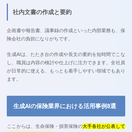
社内文書の作成と要約
企画書や報告書、議事録の作成といった内部業務も、保
険会社の負担になりがちです。
生成AIは、たたき台の作成や長文の要約を短時間でこな
し、職員は内容の検討や仕上げに注力できます。全社員
が日常的に使える、もっとも着手しやすい領域でもあり
ます。
生成AIの保険業界における活用事例8選
ここからは、生命保険・損害保険の
大手各社が公表して