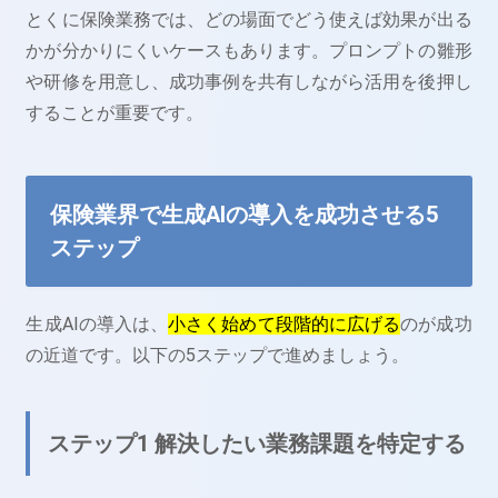
とくに保険業務では、どの場面でどう使えば効果が出る
かが分かりにくいケースもあります。プロンプトの雛形
や研修を用意し、成功事例を共有しながら活用を後押し
することが重要です。
保険業界で生成AIの導入を成功させる5
ステップ
生成AIの導入は、
小さく始めて段階的に広げる
のが成功
の近道です。以下の5ステップで進めましょう。
ステップ1 解決したい業務課題を特定する