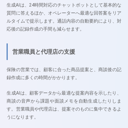
生成AIは、24時間対応のチャットボットとして基本的な
質問に答えるほか、オペレーターへ最適な回答案をリア
ルタイムで提示します。通話内容の自動要約により、対
応後の記録作成の手間も減らせます。
営業職員と代理店の支援
保険の営業では、顧客に合った商品提案と、商談後の記
録作成に多くの時間がかかります。
生成AIは、顧客データから最適な提案内容を示したり、
商談の音声から課題や面談メモを自動生成したりしま
す。営業職員や代理店は、提案そのものに集中できるよ
うになります。