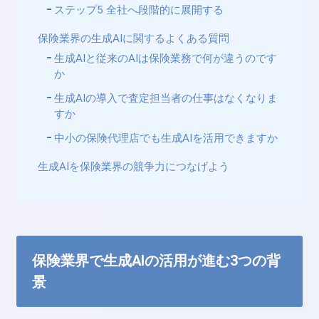
ステップ5 全社へ段階的に展開する
保険業界の生成AIに関するよくある質問
生成AIと従来のAIは保険業務で何が違うのです
か
生成AIの導入で査定担当者の仕事はなくなりま
すか
中小の保険代理店でも生成AIを活用できますか
生成AIを保険業界の競争力につなげよう
保険業界で生成AIの活用が進む3つの背
景