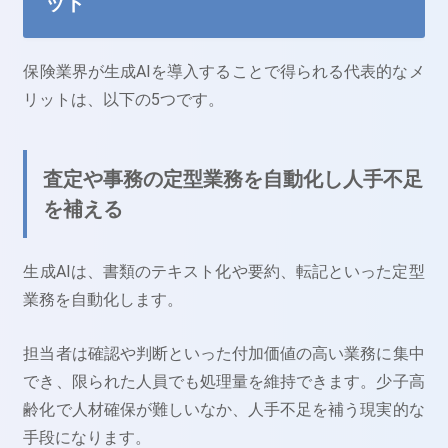
ット
保険業界が生成AIを導入することで得られる代表的なメ
リットは、以下の5つです。
査定や事務の定型業務を自動化し人手不足
を補える
生成AIは、書類のテキスト化や要約、転記といった定型
業務を自動化します。
担当者は確認や判断といった付加価値の高い業務に集中
でき、限られた人員でも処理量を維持できます。少子高
齢化で人材確保が難しいなか、人手不足を補う現実的な
手段になります。