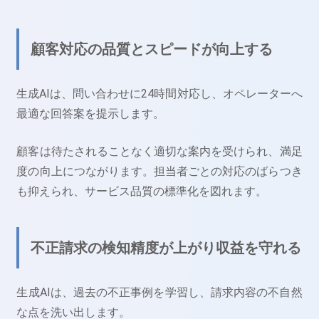
顧客対応の品質とスピードが向上する
生成AIは、問い合わせに24時間対応し、オペレーターへ
最適な回答案を提示します。
顧客は待たされることなく適切な案内を受けられ、満足
度の向上につながります。担当者ごとの対応のばらつき
も抑えられ、サービス品質の標準化を図れます。
不正請求の検知精度が上がり収益を守れる
生成AIは、過去の不正事例を学習し、請求内容の不自然
な点を洗い出します。