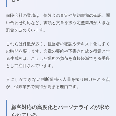
保険会社の業務は、保険金の査定や契約書類の確認、問
い合わせ対応など、書類と文章を扱う定型業務が大きな
割合を占めています。
これらは件数が多く、担当者の確認やテキスト化に多く
の時間を要します。文章の要約や下書き作成を得意とす
る生成AIは、こうした業務の負荷を直接軽減できる手段
として注目されています。
人にしかできない判断業務へ人員を振り向けられる点
が、保険業界で期待が高まる理由です。
顧客対応の高度化とパーソナライズが求め
られている