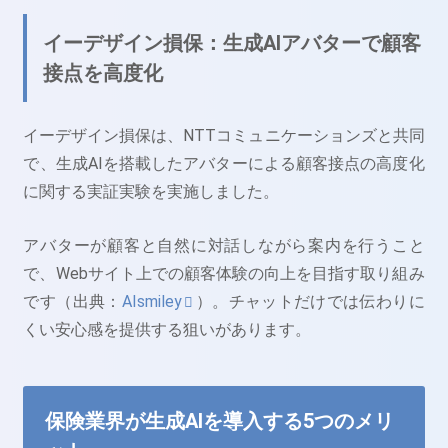
イーデザイン損保：生成AIアバターで顧客
接点を高度化
イーデザイン損保は、NTTコミュニケーションズと共同
で、生成AIを搭載したアバターによる顧客接点の高度化
に関する実証実験を実施しました。
アバターが顧客と自然に対話しながら案内を行うこと
で、Webサイト上での顧客体験の向上を目指す取り組み
です（出典：
AIsmiley
）。チャットだけでは伝わりに
くい安心感を提供する狙いがあります。
保険業界が生成AIを導入する5つのメリ