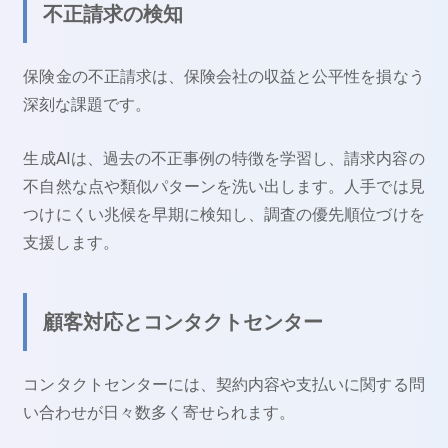
不正請求の検知
保険金の不正請求は、保険会社の収益と公平性を損なう
深刻な課題です。
生成AIは、過去の不正事例の特徴を学習し、請求内容の
不自然な点や類似パターンを洗い出します。人手では見
つけにくい兆候を早期に検知し、調査の優先順位づけを
支援します。
顧客対応とコンタクトセンター
コンタクトセンターには、契約内容や支払いに関する問
い合わせが日々数多く寄せられます。