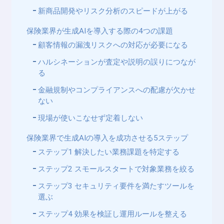
新商品開発やリスク分析のスピードが上がる
保険業界が生成AIを導入する際の4つの課題
顧客情報の漏洩リスクへの対応が必要になる
ハルシネーションが査定や説明の誤りにつなが
る
金融規制やコンプライアンスへの配慮が欠かせ
ない
現場が使いこなせず定着しない
保険業界で生成AIの導入を成功させる5ステップ
ステップ1 解決したい業務課題を特定する
ステップ2 スモールスタートで対象業務を絞る
ステップ3 セキュリティ要件を満たすツールを
選ぶ
ステップ4 効果を検証し運用ルールを整える