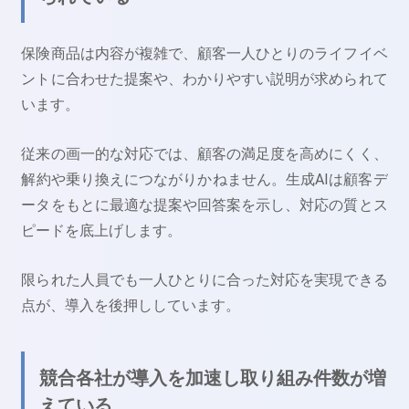
保険商品は内容が複雑で、顧客一人ひとりのライフイベ
ントに合わせた提案や、わかりやすい説明が求められて
います。
従来の画一的な対応では、顧客の満足度を高めにくく、
解約や乗り換えにつながりかねません。生成AIは顧客デ
ータをもとに最適な提案や回答案を示し、対応の質とス
ピードを底上げします。
限られた人員でも一人ひとりに合った対応を実現できる
点が、導入を後押ししています。
競合各社が導入を加速し取り組み件数が増
えている