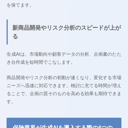
を保てます。
新商品開発やリスク分析のスピードが上が
る
生成AIは、市場動向や顧客データの分析、企画書のたた
き台作成を短時間でこなします。
商品開発やリスク分析の初動が速くなり、変化する市場
ニーズへ迅速に対応できます。検討に充てる時間が増え
ることで、企画の質そのものを高める効果も期待できま
す。
保険業界が生成AIを導入する際の4つの