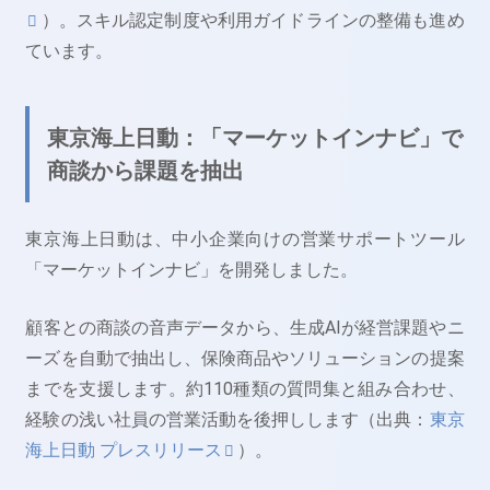
）。スキル認定制度や利用ガイドラインの整備も進め
ています。
東京海上日動：「マーケットインナビ」で
商談から課題を抽出
東京海上日動は、中小企業向けの営業サポートツール
「マーケットインナビ」を開発しました。
顧客との商談の音声データから、生成AIが経営課題やニ
ーズを自動で抽出し、保険商品やソリューションの提案
までを支援します。約110種類の質問集と組み合わせ、
経験の浅い社員の営業活動を後押しします（出典：
東京
海上日動 プレスリリース
）。