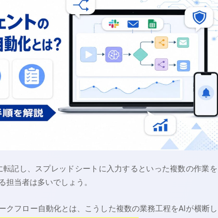
ckに転記し、スプレッドシートに入力するといった複数の作業を
る担当者は多いでしょう。
ワークフロー自動化とは、こうした複数の業務工程をAIが横断し