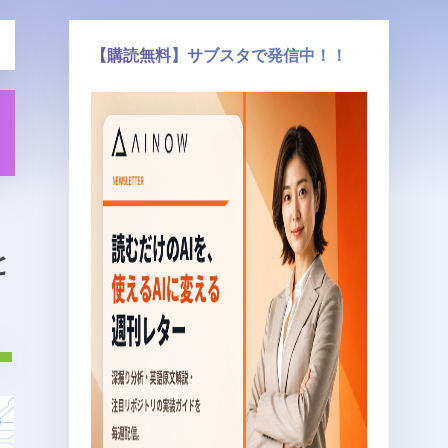
【購読無料】サブスタで発信中！！
と