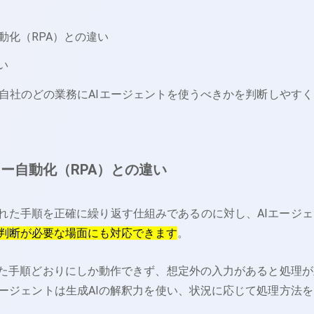
動化（RPA）との違い
い
自社のどの業務にAIエージェントを使うべきかを判断しやすく
ー自動化（RPA）との違い
られた手順を正確に繰り返す仕組みであるのに対し、AIエージェ
判断が必要な場面にも対応できます
。
した手順どおりにしか動作できず、想定外の入力があると処理が
エージェントは生成AIの解釈力を使い、状況に応じて処理方法を