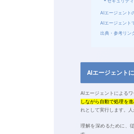
セキュリテ
AIエージェン
AIエージェン
出典・参考リン
AIエージェント
AIエージェントによる
しながら自動で処理を進
れとして実行します。人
理解を深めるために、従