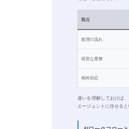
観点
処理の流れ
得意な業務
例外対応
違いを理解しておけば、
エージェントに任せると