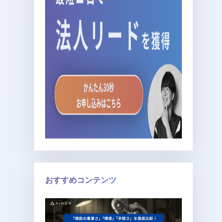
おすすめコンテンツ