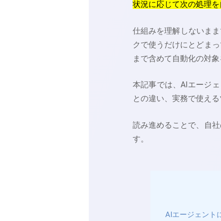
状況に応じて次の処理を
仕組みを理解しないまま
クで使うだけにとどまっ
まで含めて自動化の対象
本記事では、AIエージ
との違い、実務で使える
読み進めることで、自社
す。
AIエージェン