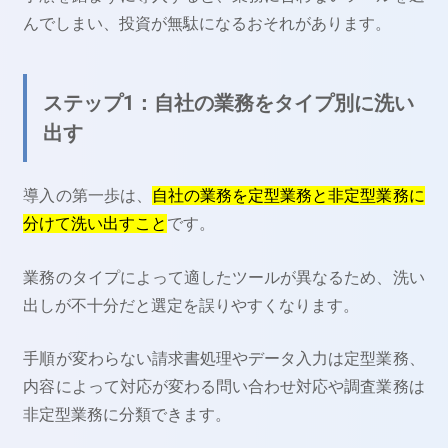
んでしまい、投資が無駄になるおそれがあります。
ステップ1：自社の業務をタイプ別に洗い
出す
導入の第一歩は、
自社の業務を定型業務と非定型業務に
分けて洗い出すこと
です。
業務のタイプによって適したツールが異なるため、洗い
出しが不十分だと選定を誤りやすくなります。
手順が変わらない請求書処理やデータ入力は定型業務、
内容によって対応が変わる問い合わせ対応や調査業務は
非定型業務に分類できます。