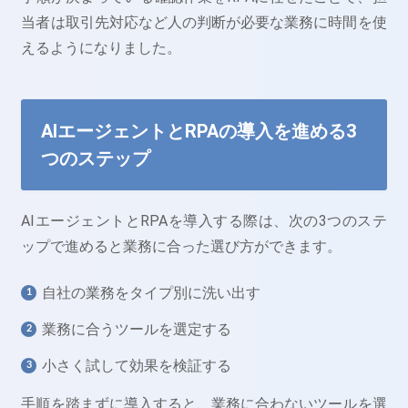
当者は取引先対応など人の判断が必要な業務に時間を使
えるようになりました。
AIエージェントとRPAの導入を進める3
つのステップ
AIエージェントとRPAを導入する際は、次の3つのステ
ップで進めると業務に合った選び方ができます。
自社の業務をタイプ別に洗い出す
業務に合うツールを選定する
小さく試して効果を検証する
手順を踏まずに導入すると、業務に合わないツールを選