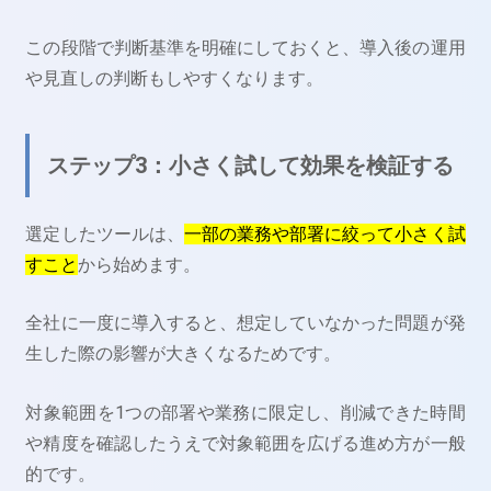
この段階で判断基準を明確にしておくと、導入後の運用
や見直しの判断もしやすくなります。
ステップ3：小さく試して効果を検証する
選定したツールは、
一部の業務や部署に絞って小さく試
すこと
から始めます。
全社に一度に導入すると、想定していなかった問題が発
生した際の影響が大きくなるためです。
対象範囲を1つの部署や業務に限定し、削減できた時間
や精度を確認したうえで対象範囲を広げる進め方が一般
的です。