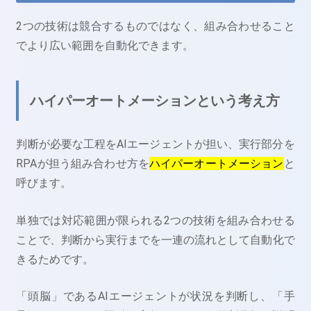
2つの技術は競合するものではなく、組み合わせること
でより広い範囲を自動化できます。
ハイパーオートメーションという考え方
判断が必要な工程をAIエージェントが担い、実行部分を
RPAが担う組み合わせ方を
ハイパーオートメーション
と
呼びます。
単独では対応範囲が限られる2つの技術を組み合わせる
ことで、判断から実行までを一連の流れとして自動化で
きるためです。
「頭脳」であるAIエージェントが状況を判断し、「手