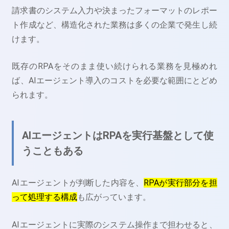
請求書のシステム入力や決まったフォーマットのレポー
ト作成など、構造化された業務は多くの企業で発生し続
けます。
既存のRPAをそのまま使い続けられる業務を見極めれ
ば、AIエージェント導入のコストを必要な範囲にとどめ
られます。
AIエージェントはRPAを実行基盤として使
うこともある
AIエージェントが判断した内容を、
RPAが実行部分を担
って処理する構成
も広がっています。
AIエージェントに実際のシステム操作まで担わせると、