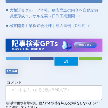
大和証券グループ本社、顧客面談の内容を自動記録
資産形成コンサル充実（日刊工業新聞）
極東開発工業株式会社様｜導入事例（CELF）
#生成AI