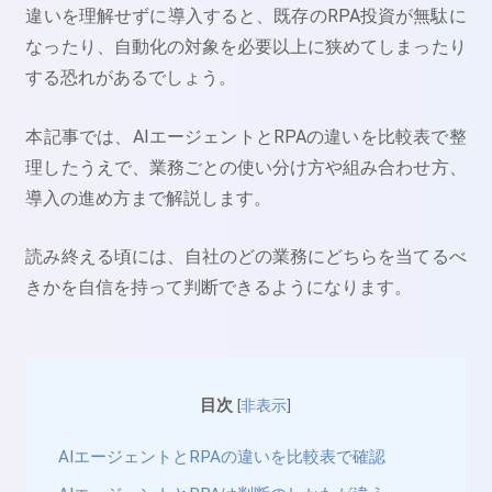
違いを理解せずに導入すると、既存のRPA投資が無駄に
なったり、自動化の対象を必要以上に狭めてしまったり
する恐れがあるでしょう。
本記事では、AIエージェントとRPAの違いを比較表で整
理したうえで、業務ごとの使い分け方や組み合わせ方、
導入の進め方まで解説します。
読み終える頃には、自社のどの業務にどちらを当てるべ
きかを自信を持って判断できるようになります。
目次
[
非表示
]
AIエージェントとRPAの違いを比較表で確認