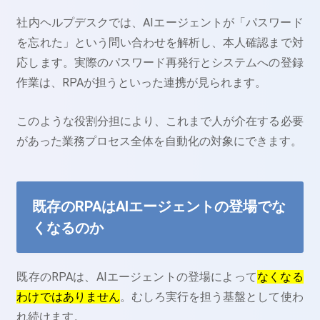
社内ヘルプデスクでは、AIエージェントが「パスワード
を忘れた」という問い合わせを解析し、本人確認まで対
応します。実際のパスワード再発行とシステムへの登録
作業は、RPAが担うといった連携が見られます。
このような役割分担により、これまで人が介在する必要
があった業務プロセス全体を自動化の対象にできます。
既存のRPAはAIエージェントの登場でな
くなるのか
既存のRPAは、AIエージェントの登場によって
なくなる
わけではありません
。むしろ実行を担う基盤として使わ
れ続けます。