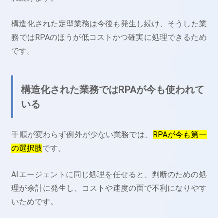
構造化された定型業務は今後も発生し続け、そうした業
務ではRPAのほうが低コストかつ確実に処理できるため
です。
構造化された業務ではRPAが今も使われて
いる
手順が変わらず例外が少ない業務では、
RPAが今も第一
の選択肢
です。
AIエージェントに同じ処理を任せると、判断のための処
理が余計に発生し、コストや速度の面で不利になりやす
いためです。