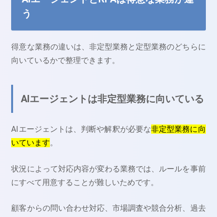
う
得意な業務の違いは、非定型業務と定型業務のどちらに
向いているかで整理できます。
AIエージェントは非定型業務に向いている
AIエージェントは、判断や解釈が必要な
非定型業務に向
いています
。
状況によって対応内容が変わる業務では、ルールを事前
にすべて用意することが難しいためです。
顧客からの問い合わせ対応、市場調査や競合分析、過去