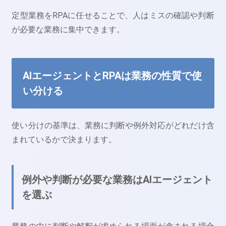
定型業務をRPAに任せることで、人はミスの確認や判断
が必要な業務に集中できます。
AIエージェントとRPAは業務の性質で使
い分ける
使い分けの基準は、業務に判断や例外対応がどれだけ含
まれているかで決まります。
例外や判断が必要な業務はAIエージェント
を選ぶ