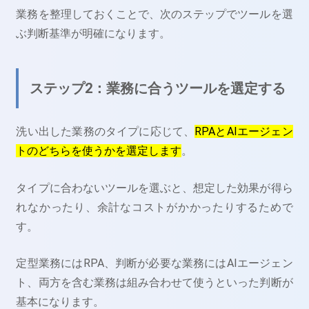
業務を整理しておくことで、次のステップでツールを選
ぶ判断基準が明確になります。
ステップ2：業務に合うツールを選定する
洗い出した業務のタイプに応じて、
RPAとAIエージェン
トのどちらを使うかを選定します
。
タイプに合わないツールを選ぶと、想定した効果が得ら
れなかったり、余計なコストがかかったりするためで
す。
定型業務にはRPA、判断が必要な業務にはAIエージェン
ト、両方を含む業務は組み合わせて使うといった判断が
基本になります。