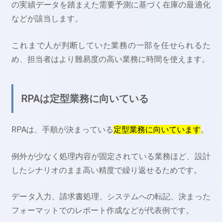
の実績データを踏まえた需要予測に基づく在庫の最適化
などが該当します。
これまで人が判断していた業務の一部を任せられるた
め、担当者はより難易度の高い業務に時間を使えます。
RPAは定型業務に向いている
RPAは、手順が決まっている
定型業務に向いています
。
例外が少なく処理内容が固定されている業務ほど、設計
したシナリオのまま高い精度で繰り返せるためです。
データ入力、請求書処理、システムへの転記、決まった
フォーマットでのレポート作成などが代表例です。