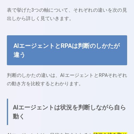
表で挙げた3つの軸について、それぞれの違いを次の見
出しから詳しく見ていきます。
AIエージェントとRPAは判断のしかたが
違う
判断のしかたの違いは、AIエージェントとRPAそれぞれ
の動き方を比較するとわかります。
AIエージェントは状況を判断しながら自ら
動く