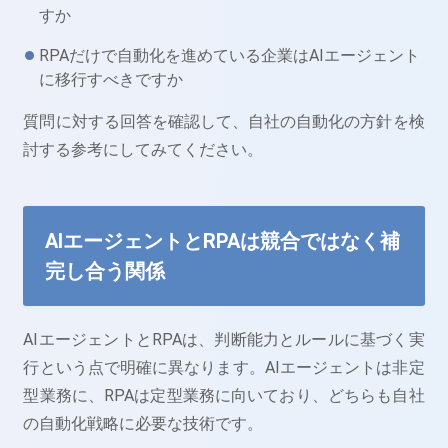
すか
RPAだけで自動化を進めている企業はAIエージェント
に移行すべきですか
質問に対する回答を確認して、自社の自動化の方針を検
討する参考にしてみてください。
AIエージェントとRPAは競合ではなく補
完し合う関係
AIエージェントとRPAは、判断能力とルールに基づく実
行という点で明確に異なります。AIエージェントは非定
型業務に、RPAは定型業務に向いており、どちらも自社
の自動化戦略に必要な技術です。