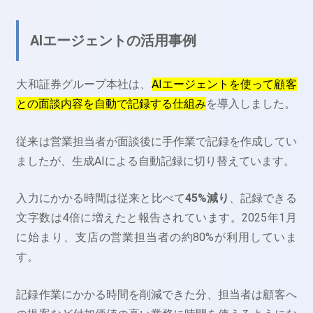
AIエージェントの活用事例
大和証券グループ本社は、
AIエージェントを使って顧客
との面談内容を自動で記録する仕組み
を導入しました。
従来は営業担当者が面談後に手作業で記録を作成してい
ましたが、生成AIによる自動記録に切り替えています。
入力にかかる時間は従来と比べて
45%減り
、記録できる
文字数は4倍に増えたと報告されています。2025年1月
に始まり、支店の営業担当者の約80%が利用していま
す。
記録作業にかかる時間を削減できた分、担当者は顧客へ