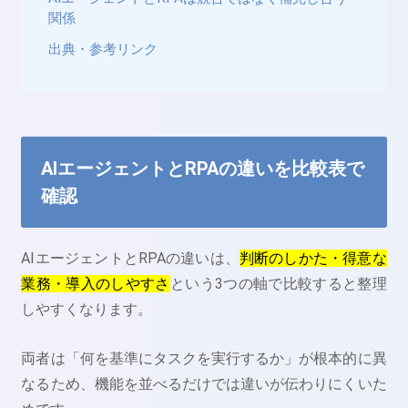
関係
出典・参考リンク
AIエージェントとRPAの違いを比較表で
確認
AIエージェントとRPAの違いは、
判断のしかた・得意な
業務・導入のしやすさ
という3つの軸で比較すると整理
しやすくなります。
両者は「何を基準にタスクを実行するか」が根本的に異
なるため、機能を並べるだけでは違いが伝わりにくいた