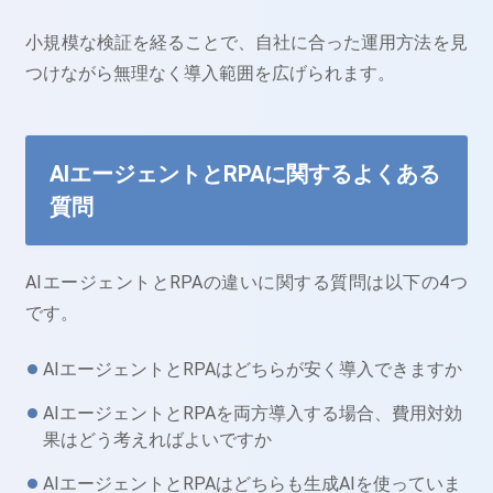
小規模な検証を経ることで、自社に合った運用方法を見
つけながら無理なく導入範囲を広げられます。
AIエージェントとRPAに関するよくある
質問
AIエージェントとRPAの違いに関する質問は以下の4つ
です。
AIエージェントとRPAはどちらが安く導入できますか
AIエージェントとRPAを両方導入する場合、費用対効
果はどう考えればよいですか
AIエージェントとRPAはどちらも生成AIを使っていま