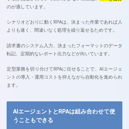
のが適しています。
シナリオどおりに動くRPAは、決まった作業であれば人
よりも速く、間違いなく処理を繰り返せるためです。
請求書のシステム入力、決まったフォーマットのデータ
転記、定期的なレポート出力などが向いています。
定型業務を切り分けてRPAに任せることで、AIエージェ
ントの導入・運用コストを抑えながら自動化を進められ
ます。
AIエージェントとRPAは組み合わせて使
うこともできる