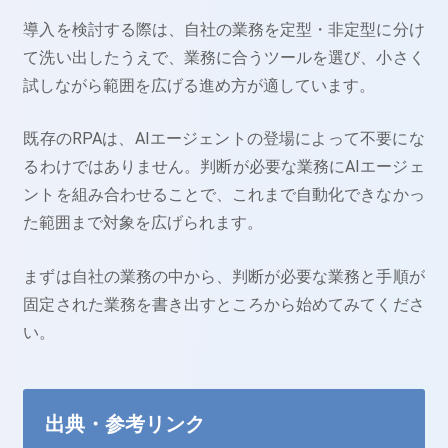
導入を検討する際は、自社の業務を定型・非定型に分け
て洗い出したうえで、業務に合うツールを選び、小さく
試しながら範囲を広げる進め方が適しています。
既存のRPAは、AIエージェントの登場によって不要にな
るわけではありません。判断が必要な業務にAIエージェ
ントを組み合わせることで、これまで自動化できなかっ
た範囲まで対象を広げられます。
まずは自社の業務の中から、判断が必要な業務と手順が
固定された業務を書き出すところから始めてみてくださ
い。
出典・参考リンク