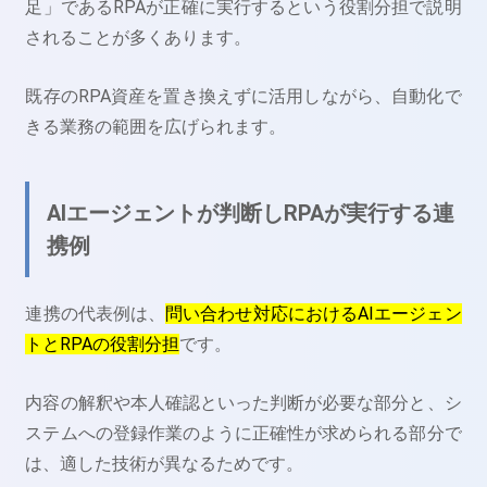
足」であるRPAが正確に実行するという役割分担で説明
されることが多くあります。
既存のRPA資産を置き換えずに活用しながら、自動化で
きる業務の範囲を広げられます。
AIエージェントが判断しRPAが実行する連
携例
連携の代表例は、
問い合わせ対応におけるAIエージェン
トとRPAの役割分担
です。
内容の解釈や本人確認といった判断が必要な部分と、シ
ステムへの登録作業のように正確性が求められる部分で
は、適した技術が異なるためです。