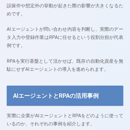
誤操作や想定外の挙動が起きた際の影響が大きくなるた
めです。
AIエージェントが問い合わせ内容を判断し、実際のデー
タ入力や登録作業はRPAに任せるという役割分担が代表
例です。
RPAを実行基盤として活かせば、既存の自動化資産を無
駄にせずAIエージェントの導入を進められます。
AIエージェントとRPAの活用事例
実際に企業がAIエージェントとRPAをどのように使って
いるのか、それぞれの事例を紹介します。