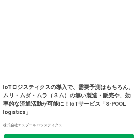
IoTロジスティクスの導入で、需要予測はもちろん、
ムリ・ムダ・ムラ（３ム）の無い製造・販売や、効
率的な流通活動が可能に！IoTサービス「S-POOL
logistics」
株式会社エスプールロジスティクス