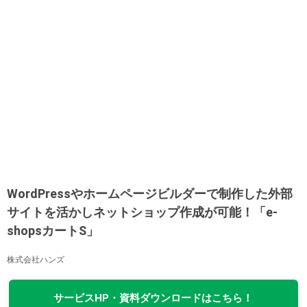
WordPressやホームページビルダーで制作した外部
サイトを活かしネットショップ作成が可能！「e-
shopsカートS」
株式会社ハンズ
サービスHP・資料ダウンロードはこちら！