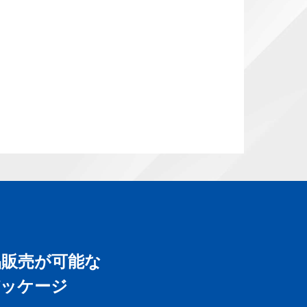
品販売が可能な
ッケージ