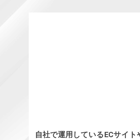
自社で運用しているECサイト