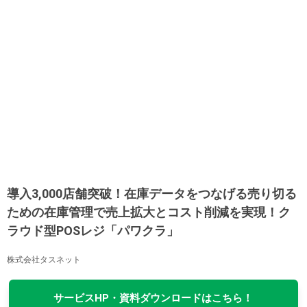
導入3,000店舗突破！在庫データをつなげる売り切る
ための在庫管理で売上拡大とコスト削減を実現！ク
ラウド型POSレジ「パワクラ」
株式会社タスネット
サービスHP・資料ダウンロードはこちら！