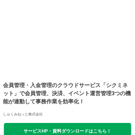
会員管理・入金管理のクラウドサービス「シクミネ
ット」で会員管理、決済、イベント運営管理3つの機
能が連動して事務作業を効率化！
しゅくみねっと株式会社
サービスHP・資料ダウンロードはこちら！