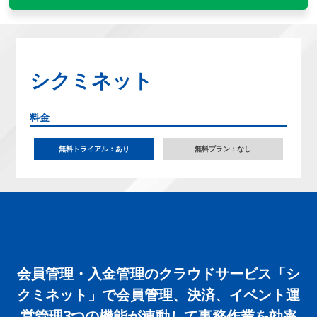
シクミネット
料金
無料トライアル：あり
無料プラン：なし
会員管理・入金管理のクラウドサービス「シ
クミネット」で会員管理、決済、イベント運
営管理3つの機能が連動して事務作業を効率