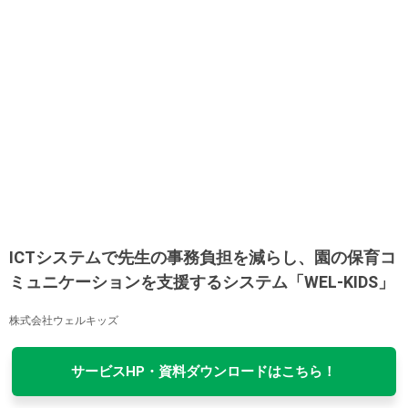
ICTシステムで先生の事務負担を減らし、園の保育コ
ミュニケーションを支援するシステム「WEL-KIDS」
株式会社ウェルキッズ
サービスHP・資料ダウンロードはこちら！