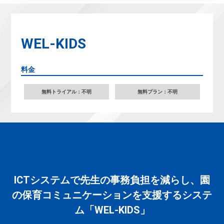
WEL-KIDS
料金
無料トライアル：不明
無料プラン：不明
ICTシステムで先生の事務負担を減らし、園
の保育コミュニケーションを支援するシステ
ム「WEL-KIDS」