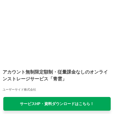
アカウント無制限定額制・従量課金なしのオンライ
ンストレージサービス「青雲」
ユーザーサイド株式会社
サービスHP・資料ダウンロードはこちら！