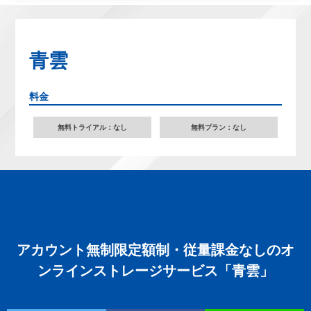
青雲
料金
無料トライアル：なし
無料プラン：なし
アカウント無制限定額制・従量課金なしのオ
ンラインストレージサービス「青雲」