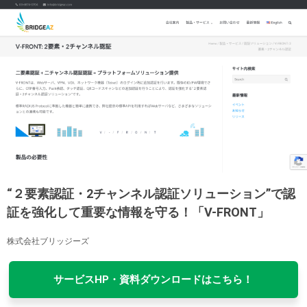
“２要素認証・2チャンネル認証ソリューション”で認
証を強化して重要な情報を守る！「V-FRONT」
株式会社ブリッジーズ
サービスHP・資料ダウンロードはこちら！