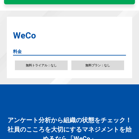
WeCo
料金
無料トライアル：なし
無料プラン：なし
アンケート分析から組織の状態をチェック！
社員のこころを大切にするマネジメントを始
めるなら「WeCo」