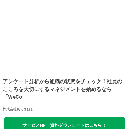
アンケート分析から組織の状態をチェック！社員の
こころを大切にするマネジメントを始めるなら
「WeCo」
株式会社あらまほし
サービスHP・資料ダウンロードはこちら！