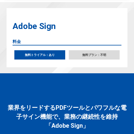
Adobe Sign
料金
無料トライアル：あり
無料プラン：不明
業界をリードするPDFツールとパワフルな電
子サイン機能で、業務の継続性を維持
「Adobe Sign」