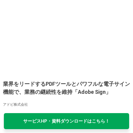
業界をリードするPDFツールとパワフルな電子サイン
機能で、業務の継続性を維持「Adobe Sign」
アドビ株式会社
サービスHP・資料ダウンロードはこちら！