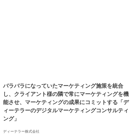
バラバラになっていたマーケティング施策を統合
し、クライアント様の隣で常にマーケティングを機
能させ、マーケティングの成果にコミットする「デ
ィーテラーのデジタルマーケティングコンサルティ
ング」
ディーテラー株式会社