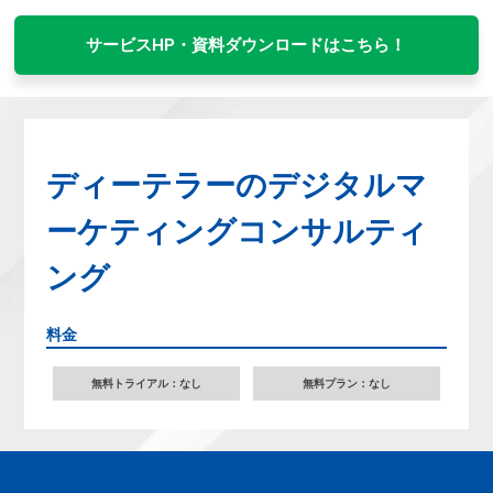
サービスHP・資料ダウンロードはこちら！
ディーテラーのデジタルマ
ーケティングコンサルティ
ング
料金
無料トライアル：なし
無料プラン：なし