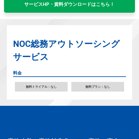
サービスHP・資料ダウンロードはこちら！
NOC総務アウトソーシング
サービス
料金
無料トライアル：なし
無料プラン：なし