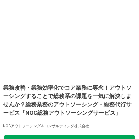
業務改善・業務効率化でコア業務に専念！アウトソ
ーシングすることで総務系の課題を一気に解決しま
せんか？総務業務のアウトソーシング・総務代行サ
ービス「NOC総務アウトソーシングサービス」
NOCアウトソーシング＆コンサルティング株式会社