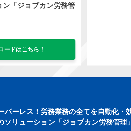
ョン「ジョブカン労務管
ロードはこちら！
ーパーレス！労務業務の全てを自動化・
のソリューション「ジョブカン労務管理