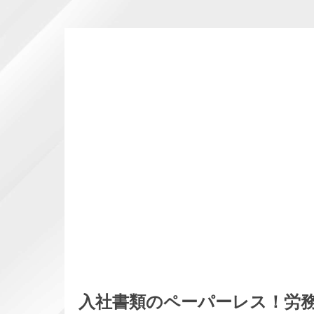
入社書類のペーパーレス！労