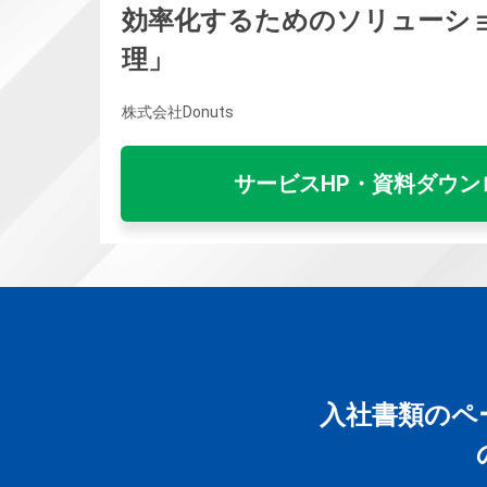
効率化するためのソリューシ
理」
株式会社Donuts
サービスHP・資料ダウン
入社書類のペ