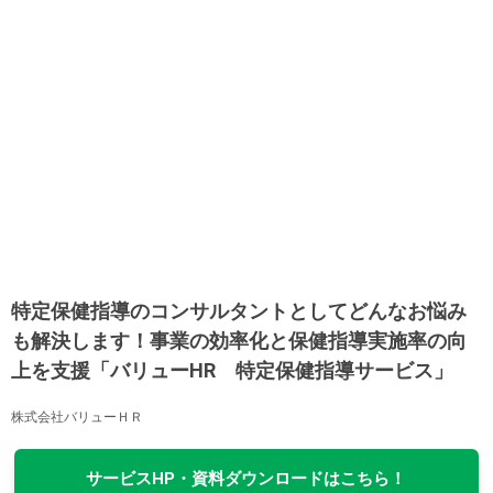
特定保健指導のコンサルタントとしてどんなお悩み
も解決します！事業の効率化と保健指導実施率の向
上を支援「バリューHR 特定保健指導サービス」
株式会社バリューＨＲ
サービスHP・資料ダウンロードはこちら！