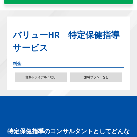
バリューHR 特定保健指導
サービス
料金
無料トライアル：なし
無料プラン：なし
特定保健指導のコンサルタントとしてどんな