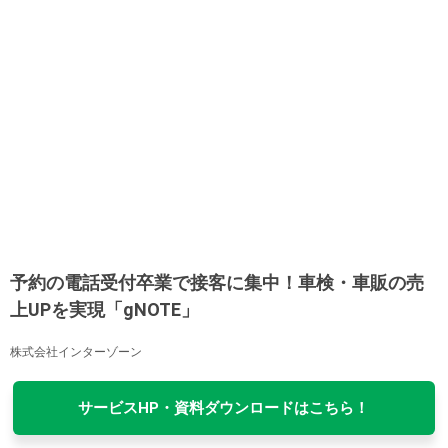
予約の電話受付卒業で接客に集中！車検・車販の売
上UPを実現「gNOTE」
株式会社インターゾーン
サービスHP・資料ダウンロードはこちら！