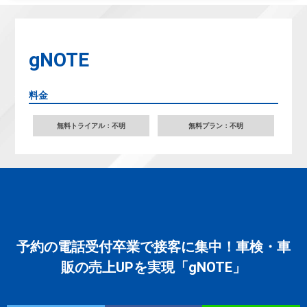
gNOTE
料金
無料トライアル：不明
無料プラン：不明
予約の電話受付卒業で接客に集中！車検・車
販の売上UPを実現「gNOTE」