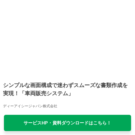
シンプルな画面構成で迷わずスムーズな書類作成を
実現！「車両販売システム」
ディーアイシージャパン株式会社
サービスHP・資料ダウンロードはこちら！