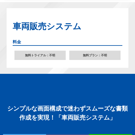
車両販売システム
料金
無料トライアル：不明
無料プラン：不明
シンプルな画面構成で迷わずスムーズな書類
作成を実現！「車両販売システム」