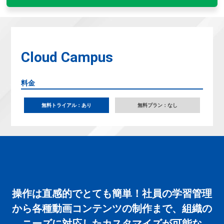
Cloud Campus
料金
無料トライアル：あり
無料プラン：なし
操作は直感的でとても簡単！社員の学習管理
から各種動画コンテンツの制作まで、組織の
ニーズに対応したカスタマイズが可能な