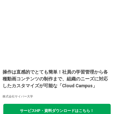
操作は直感的でとても簡単！社員の学習管理から各
種動画コンテンツの制作まで、組織のニーズに対応
したカスタマイズが可能な「Cloud Campus」
株式会社サイバー大学
サービスHP・資料ダウンロードはこちら！