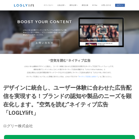
デザインに統合し、ユーザー体験に合わせた広告配
信を実現する！ブランドの認知や製品のニーズを顕
在化します。“空気を読む”ネイティブ広告
「LOGLYlift」
ログリー株式会社