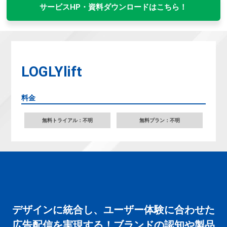
サービスHP・資料ダウンロードはこちら！
LOGLYlift
料金
無料トライアル：不明
無料プラン：不明
デザインに統合し、ユーザー体験に合わせた
広告配信を実現する！ブランドの認知や製品