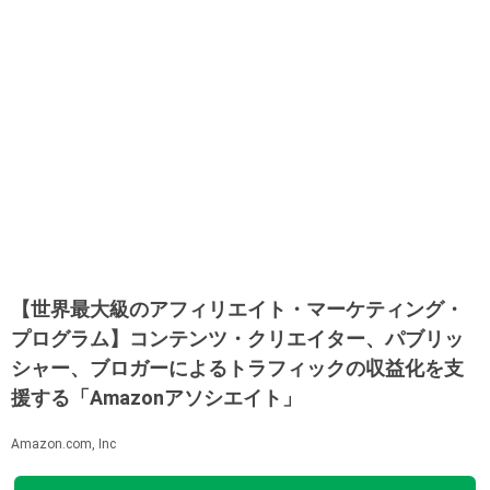
【世界最大級のアフィリエイト・マーケティング・
プログラム】コンテンツ・クリエイター、パブリッ
シャー、ブロガーによるトラフィックの収益化を支
援する「Amazonアソシエイト」
Amazon.com, Inc