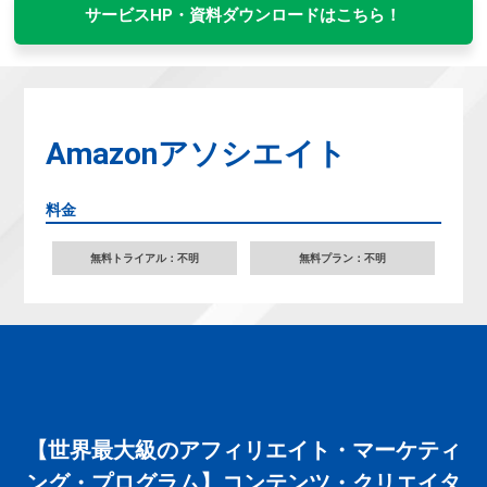
サービスHP・資料ダウンロードはこちら！
Amazonアソシエイト
料金
無料トライアル：不明
無料プラン：不明
【世界最大級のアフィリエイト・マーケティ
ング・プログラム】コンテンツ・クリエイタ