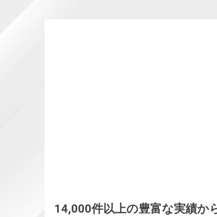
14,000件以上の豊富な実績