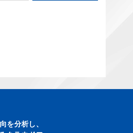
傾向を分析し、