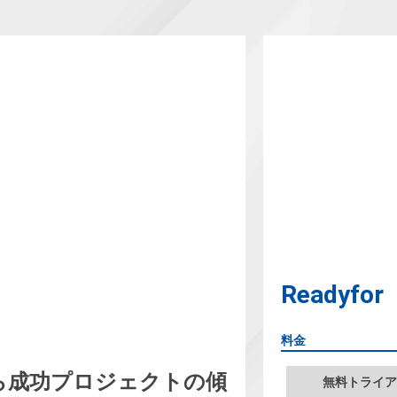
Readyfor
料金
から成功プロジェクトの傾
無料トライア