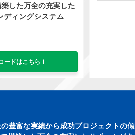
構築した万全の充実した
ンディングシステム
ロードはこちら！
件以上の豊富な実績から成功プロジェクトの