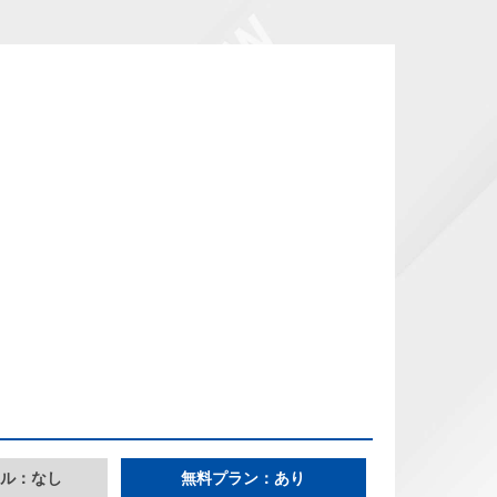
ル：なし
無料プラン：あり