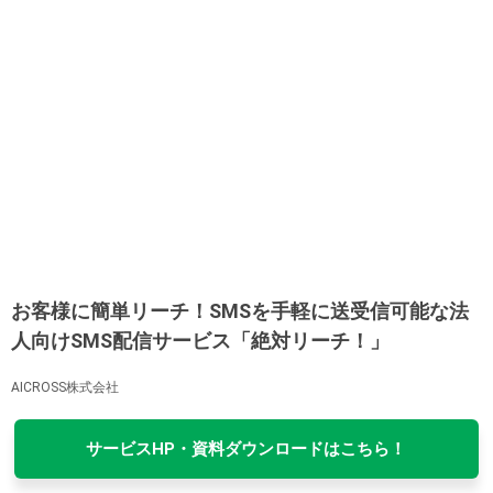
お客様に簡単リーチ！SMSを手軽に送受信可能な法
人向けSMS配信サービス「絶対リーチ！」
AICROSS株式会社
サービスHP・資料ダウンロードはこちら！