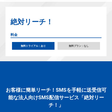
絶対リーチ！
料金
無料トライアル：あり
無料プラン：なし
お客様に簡単リーチ！SMSを手軽に送受信可
能な法人向けSMS配信サービス「絶対リー
チ！」