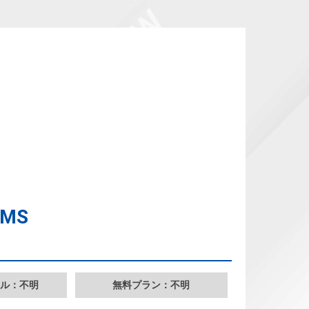
SMS
ル：不明
無料プラン：不明