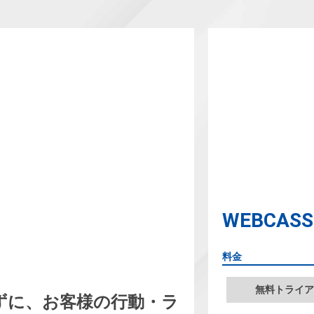
WEBCAS
料金
無料トライア
ずに、お客様の行動・ラ