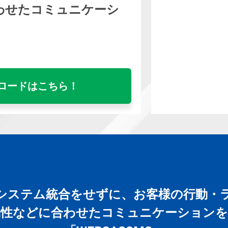
わせたコミュニケーシ
」
ロードはこちら！
システム統合をせずに、お客様の行動・
属性などに合わせたコミュニケーションを