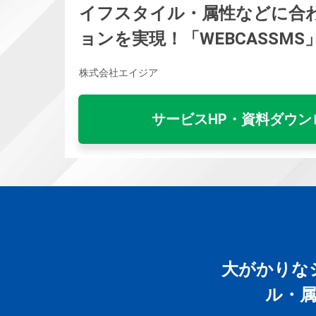
イフスタイル・属性などに合
ョンを実現！「WEBCASSMS
株式会社エイジア
サービスHP・資料ダウン
大がかりな
ル・