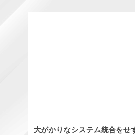
大がかりなシステム統合をせ