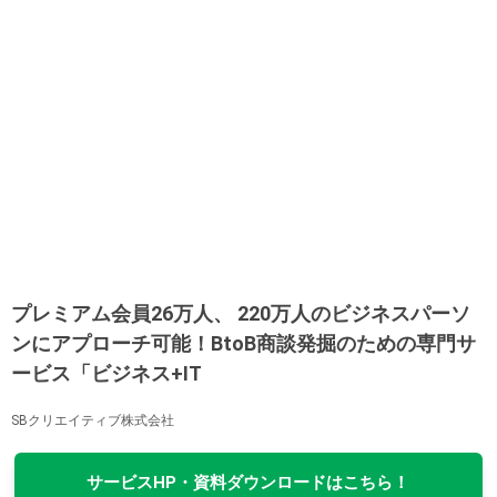
プレミアム会員26万人、 220万人のビジネスパーソ
ンにアプローチ可能！BtoB商談発掘のための専門サ
ービス「ビジネス+IT
SBクリエイティブ株式会社
サービスHP・資料ダウンロードはこちら！