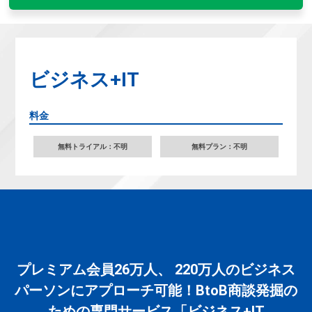
ビジネス+IT
料金
無料トライアル：不明
無料プラン：不明
プレミアム会員26万人、 220万人のビジネス
パーソンにアプローチ可能！BtoB商談発掘の
ための専門サービス「ビジネス+IT