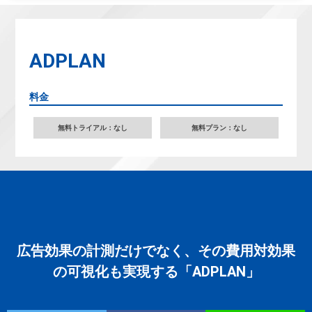
ADPLAN
料金
無料トライアル：なし
無料プラン：なし
広告効果の計測だけでなく、その費用対効果
の可視化も実現する「ADPLAN」