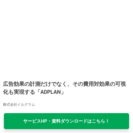
広告効果の計測だけでなく、その費用対効果の可視
化も実現する「ADPLAN」
株式会社イルグラム
サービスHP・資料ダウンロードはこちら！