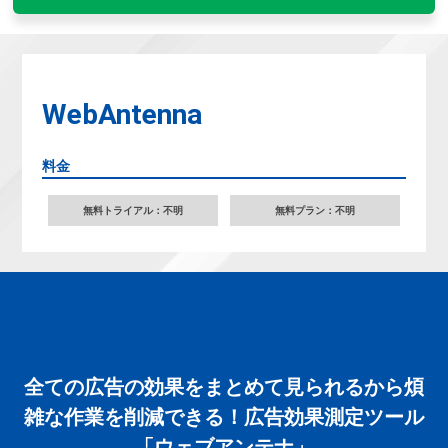
WebAntenna
料金
無料トライアル：不明
無料プラン：不明
全ての広告の効果をまとめて見られるから煩
雑な作業を削減できる！広告効果測定ツール
「ウェブアンテナ」