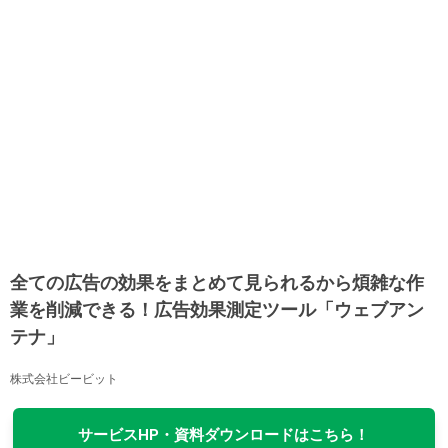
全ての広告の効果をまとめて見られるから煩雑な作
業を削減できる！広告効果測定ツール「ウェブアン
テナ」
株式会社ビービット
サービスHP・資料ダウンロードはこちら！