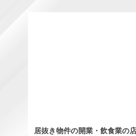
居抜き物件の開業・飲食業の