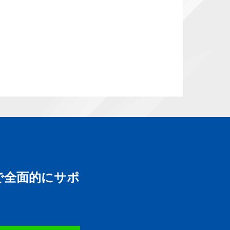
で全面的にサポ