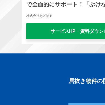
で全面的にサポート！「ぶけ
株式会社あどばる
サービスHP・資料ダウン
居抜き物件の