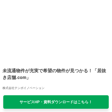
未流通物件が充実で希望の物件が見つかる！「居抜
き店舗.com」
株式会社テンポイノベーション
サービスHP・資料ダウンロードはこちら！