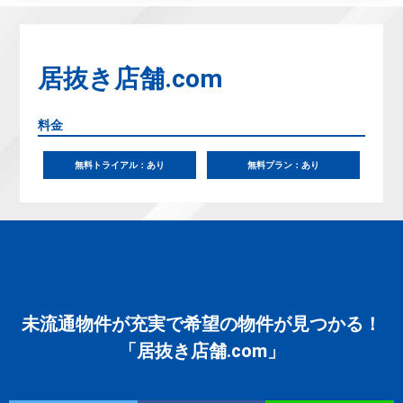
居抜き店舗.com
料金
無料トライアル：あり
無料プラン：あり
未流通物件が充実で希望の物件が見つかる！
「居抜き店舗.com」