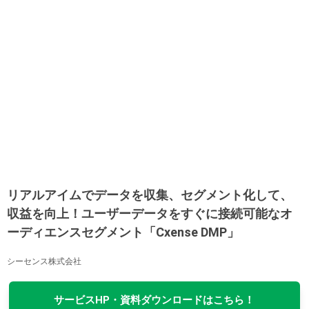
リアルアイムでデータを収集、セグメント化して、
収益を向上！ユーザーデータをすぐに接続可能なオ
ーディエンスセグメント「Cxense DMP」
シーセンス株式会社
サービスHP・資料ダウンロードはこちら！