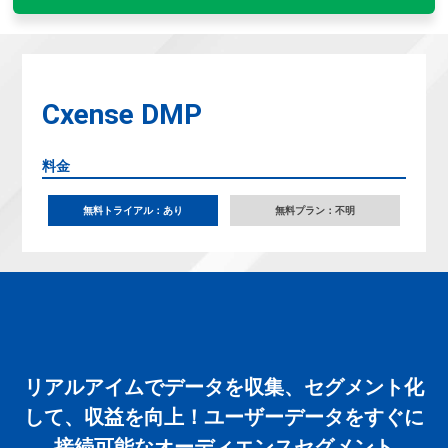
Cxense DMP
料金
無料トライアル：あり
無料プラン：不明
リアルアイムでデータを収集、セグメント化
して、収益を向上！ユーザーデータをすぐに
接続可能なオーディエンスセグメント