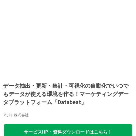
データ抽出・更新・集計・可視化の自動化でいつで
もデータが使える環境を作る！マーケティングデー
タプラットフォーム「Databeat」
アジト株式会社
サービスHP・資料ダウンロードはこちら！