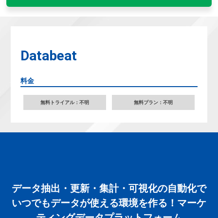
Databeat
料金
無料トライアル：不明
無料プラン：不明
データ抽出・更新・集計・可視化の自動化で
いつでもデータが使える環境を作る！マーケ
ティングデータプラットフォーム