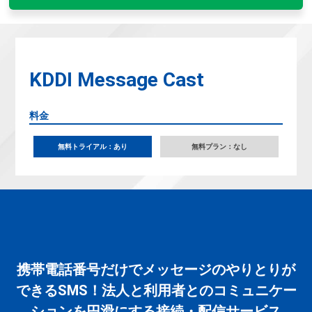
KDDI Message Cast
料金
無料トライアル：あり
無料プラン：なし
携帯電話番号だけでメッセージのやりとりが
できるSMS！法人と利用者とのコミュニケー
ションを円滑にする接続・配信サービス