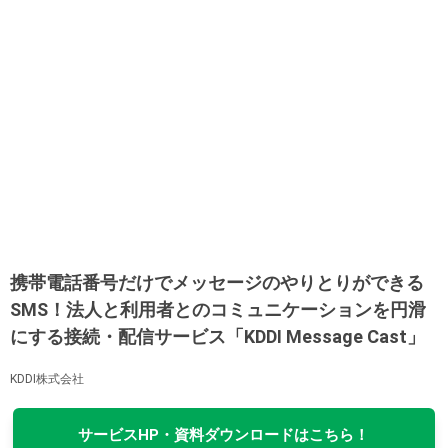
携帯電話番号だけでメッセージのやりとりができる
SMS！法人と利用者とのコミュニケーションを円滑
にする接続・配信サービス「KDDI Message Cast」
KDDI株式会社
サービスHP・資料ダウンロードはこちら！