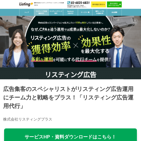
広告集客のスペシャリストがリスティング広告運用
にチーム力と戦略をプラス！「リスティング広告運
用代行」
株式会社リスティングプラス
サービスHP・資料ダウンロードはこちら！