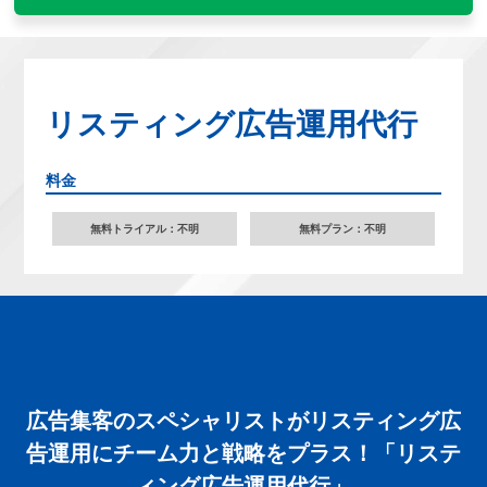
リスティング広告運用代行
料金
無料トライアル：不明
無料プラン：不明
広告集客のスペシャリストがリスティング広
告運用にチーム力と戦略をプラス！「リステ
ィング広告運用代行」