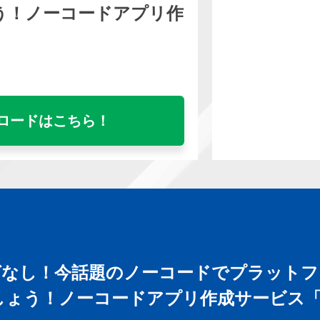
う！ノーコードアプリ作
ロードはこちら！
グなし！今話題のノーコードでプラットフ
ょう！ノーコードアプリ作成サービス「Thu