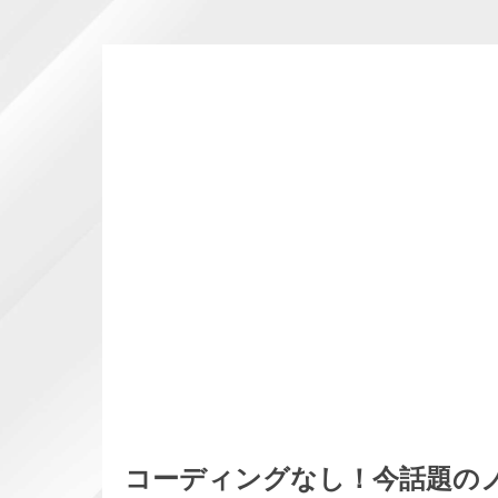
コーディングなし！今話題の