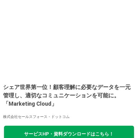
シェア世界第一位！顧客理解に必要なデータを一元
管理し、適切なコミュニケーションを可能に。
「Marketing Cloud」
株式会社セールスフォース・ドットコム
サービスHP・資料ダウンロードはこちら！