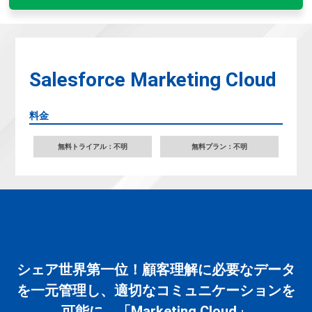
Salesforce Marketing Cloud
料金
無料トライアル：不明
無料プラン：不明
シェア世界第一位！顧客理解に必要なデータ
を一元管理し、適切なコミュニケーションを
可能に。「Marketing Cloud」