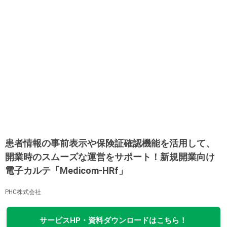
患者情報の事前表示や保険証確認機能を活用して、
開業時のスムーズな運営をサポート！新規開業向け
電子カルテ「Medicom-HRf」
PHC株式会社
サービスHP・資料ダウンロードはこちら！