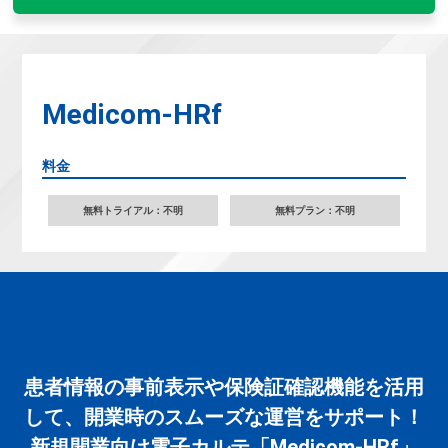
Medicom-HRf
料金
無料トライアル：不明
無料プラン：不明
患者情報の事前表示や保険証確認機能を活用
して、開業時のスムーズな運営をサポート！
新規開業向け電子カルテ「Medicom-HRf」