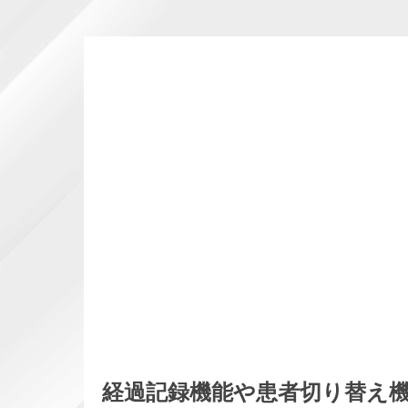
経過記録機能や患者切り替え