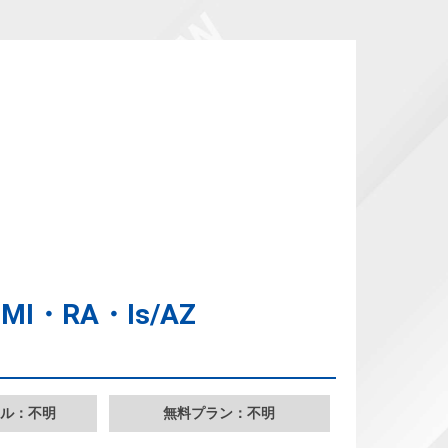
-MI・RA・Is/AZ
ル：不明
無料プラン：不明