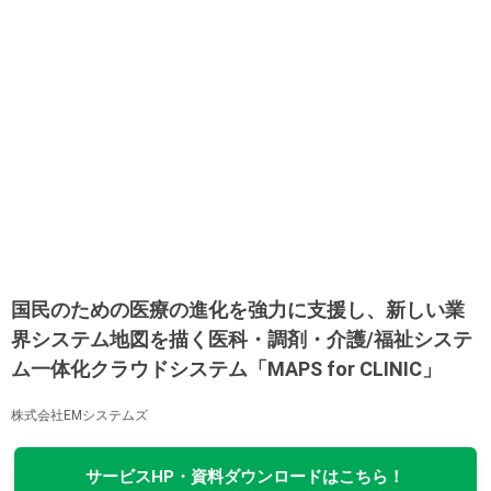
国民のための医療の進化を強力に支援し、新しい業
界システム地図を描く医科・調剤・介護/福祉システ
ム一体化クラウドシステム「MAPS for CLINIC」
株式会社EMシステムズ
サービスHP・資料ダウンロードはこちら！