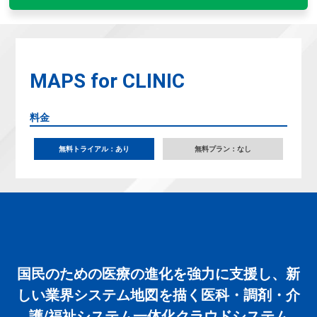
MAPS for CLINIC
料金
無料トライアル：あり
無料プラン：なし
国民のための医療の進化を強力に支援し、新
しい業界システム地図を描く医科・調剤・介
護/福祉システム一体化クラウドシステム