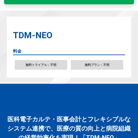
TDM-NEO
料金
無料トライアル：不明
無料プラン：不明
医科電子カルテ・医事会計とフレキシブルな
システム連携で、医療の質の向上と病院組織
の経営効率化を実現！「TDM-NEO」