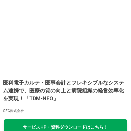
医科電子カルテ・医事会計とフレキシブルなシステ
ム連携で、医療の質の向上と病院組織の経営効率化
を実現！「TDM-NEO」
OEC株式会社
サービスHP・資料ダウンロードはこちら！