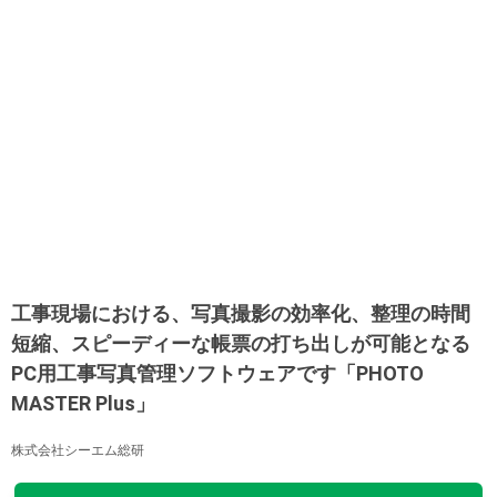
工事現場における、写真撮影の効率化、整理の時間
短縮、スピーディーな帳票の打ち出しが可能となる
PC用工事写真管理ソフトウェアです「PHOTO
MASTER Plus」
株式会社シーエム総研