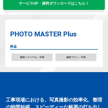
サービスHP・資料ダウンロードはこちら！
PHOTO MASTER Plus
料金
無料トライアル：不明
無料プラン：不明
工事現場における、写真撮影の効率化、整理
の時間短縮、スピーディーな帳票の打ち出し