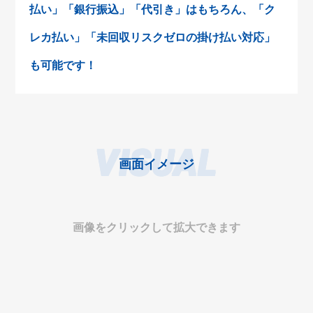
払い」「銀行振込」「代引き」はもちろん、「ク
レカ払い」「未回収リスクゼロの掛け払い対応」
も可能です！
VISUAL
画面イメージ
画像をクリックして拡大できます