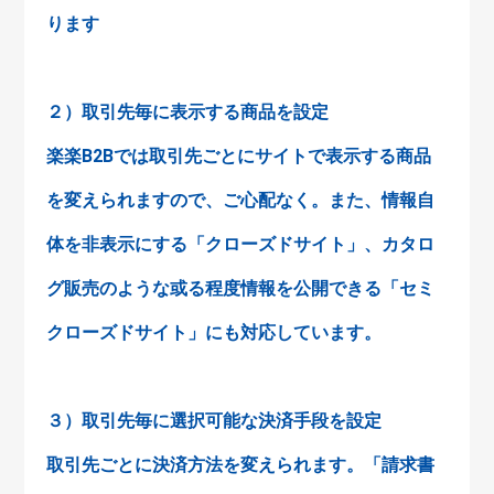
ります
２）取引先毎に表示する商品を設定
楽楽B2Bでは取引先ごとにサイトで表示する商品
を変えられますので、ご心配なく。また、情報自
体を非表示にする「クローズドサイト」、カタロ
グ販売のような或る程度情報を公開できる「セミ
クローズドサイト」にも対応しています。
３）取引先毎に選択可能な決済手段を設定
取引先ごとに決済方法を変えられます。「請求書