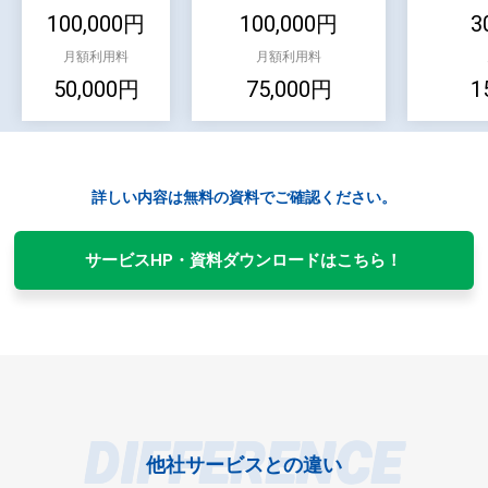
100,000円
100,000円
3
月額利用料
月額利用料
50,000円
75,000円
1
詳しい内容は無料の資料でご確認ください。
サービスHP・資料ダウンロードはこちら！
DIFFERENCE
他社サービスとの違い