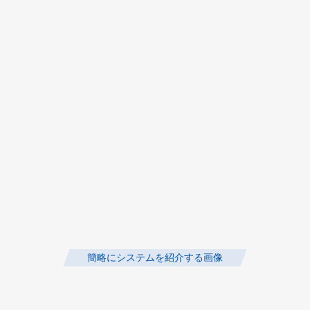
簡略にシステムを紹介する画像