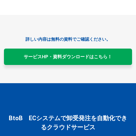
詳しい内容は無料の資料でご確認ください。
サービスHP・資料ダウンロードはこちら！
BtoB ECシステムで卸受発注を自動化でき
るクラウドサービス