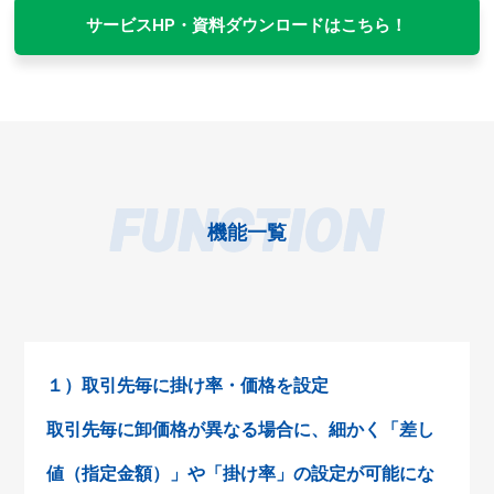
サービスHP・資料ダウンロードはこちら！
FUNCTION
機能一覧
１）取引先毎に掛け率・価格を設定
取引先毎に卸価格が異なる場合に、細かく「差し
値（指定金額）」や「掛け率」の設定が可能にな