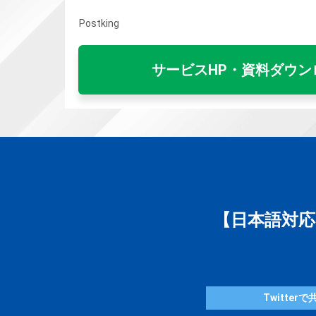
Postking
サービスHP・資料ダウン
【日本語対応
Twitterで