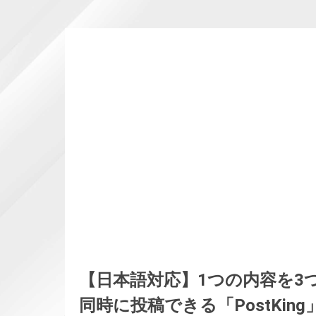
【日本語対応】1つの内容を3
同時に投稿できる「PostKing