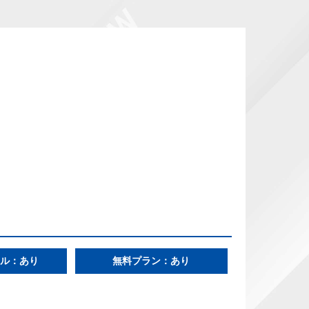
ル：あり
無料プラン：あり