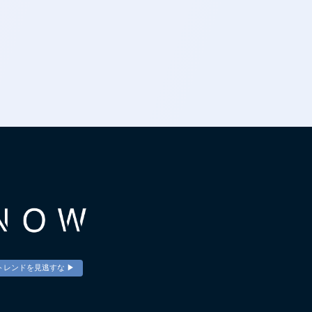
トレンドを見逃すな ▶︎