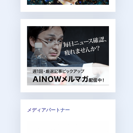
メディアパートナー