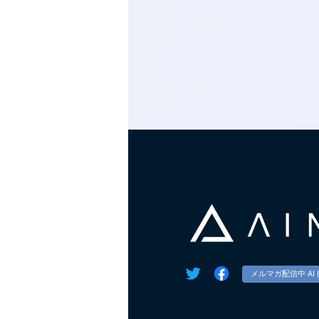
メルマガ配信中 AI