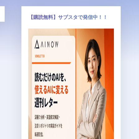
【購読無料】サブスタで発信中！！