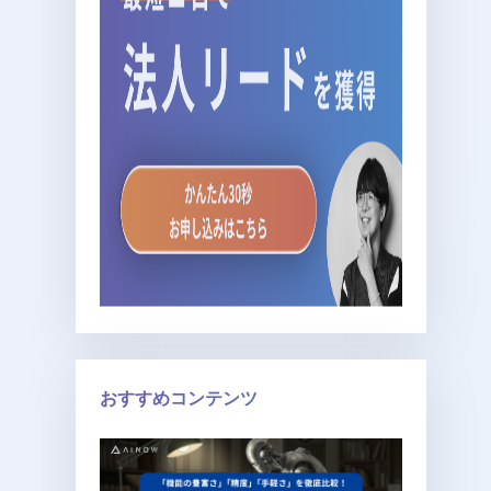
おすすめコンテンツ