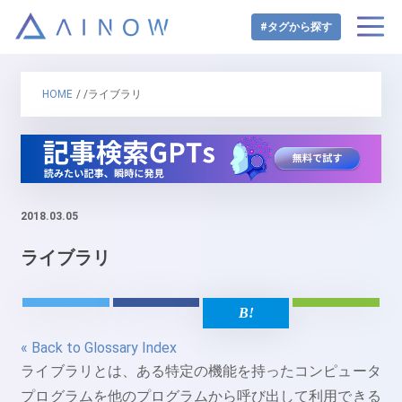
#タグから探す
HOME
/ /ライブラリ
2018.03.05
ライブラリ
« Back to Glossary Index
ライブラリとは、ある特定の機能を持ったコンピュータ
プログラムを他のプログラムから呼び出して利用できる