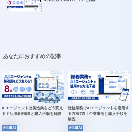
あなたにおすすめの記事
AIエージェントは製造業をどう変え
総務業務でAIエージェントを活用す
る？活用事例8選と導入手順を解説
る方法7選！企業事例と導入手順を
解説
#生成AI
#生成AI