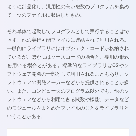
ように部品化し、汎用性の高い複数のプログラムを集め
て一つのファイルに収納したもの。
それ単体で起動してプログラムとして実行することはで
きず、他の実行可能ファイルに連結されて利用される。
一般的にライブラリにはオブジェクトコードが格納され
ているが、ほかにはソースコードの場合と、専用の形式
を用いる場合とがある。標準的なライブラリはOSやソ
フトウェア開発の一部として利用されることもあり、ソ
フトウェアの開発メーカーなどから提供されることが多
い。また、コンピュータのプログラム以外でも、他のソ
フトウェアなどから利用できる関数や機能、データなど
のモジュールをまとめたファイルのことをライブラリと
いうことがある。