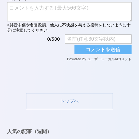
トップへ
人気の記事（週間）