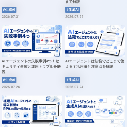
まで解説
#生成AI
#生成AI
2026.07.31
2026.07.27
AIエージェントの失敗事例4つ！セ
AIエージェントは法務でどこまで使
キュリティ事故と運用トラブルを解
える？活用法と注意点を解説
説
#生成AI
#生成AI
2026.07.26
2026.07.24