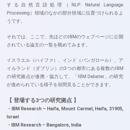
する自然言語処理（NLP: Natural Language
Processing）領域のなかの部分領域に位置づけられるよ
うです。
それでは、ここで、先ほどのIBMのウェブページに公開
されている論文の一覧を眺めてみます。
イスラエル（ハイファ）、インド（バンガロール）、ア
イルランド（ダブリン）の3つの都市にある複数のIBM
の研究拠点が連携・協力して、「IBM Debater」の研究
が進められている様子を垣間見ることができます。
【 登場する3つの研究拠点 】
・IBM Research – Haifa, Mount Carmel, Haifa, 31905,
Israel
・IBM Research – Bangalore, India