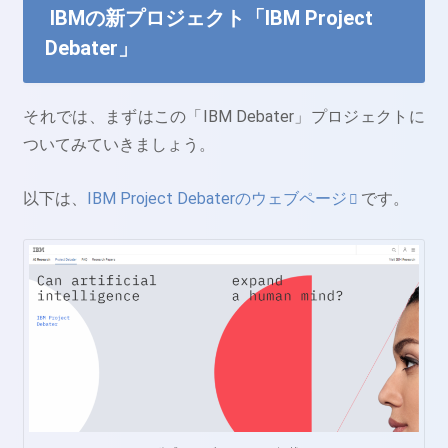
IBMの新プロジェクト「IBM Project
Debater」
それでは、まずはこの「IBM Debater」プロジェクトに
ついてみていきましょう。
以下は、
IBM Project Debaterのウェブページ
です。