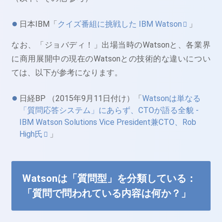
日本IBM「
クイズ番組に挑戦した IBM Watson
」
なお、「ジョバディ！」出場当時のWatsonと、各業界
に商用展開中の現在のWatsonとの技術的な違いについ
ては、以下が参考になります。
日経BP （2015年9月11日付け）「
Watsonは単なる
「質問応答システム」にあらず、CTOが語る全貌 -
IBM Watson Solutions Vice President兼CTO、Rob
High氏
」
Watsonは「質問型」を分類している：
「質問で問われている内容は何か？」