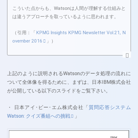
こういた点からも、Watsonは人間が理解する仕組みと
は違うアプローチを取っているように思われます。
（引用：「
KPMG Insights KPMG Newsletter Vol.21, N
ovember 2016
」）
上記のように説明されるWatsonのデータ処理の流れに
ついて全体像を得るために、まずは、日本IBM株式会社
が公開している以下のスライドをご覧下さい。
・ 日本アイ･ビー･エム株式会社「
質問応答システム
Watson: クイズ番組への挑戦
」