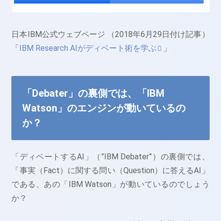
日本IBM公式ウェブページ （2018年6月29日付け記事）
「
IBM Research AIがディベート術を学ぶ
」
「Debater」の裏側では、「IBM
Watson」のエンジンが動いているの
か？
「ディベートするAI」（”IBM Debater”）の裏側では、
「事実（Fact）に関する問い（Question）に答えるAI」
である、あの「IBM Watson」が動いているのでしょう
か？