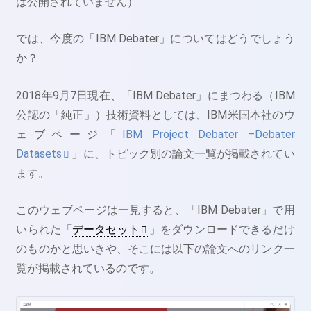
は公開されていません）
では、今度の「IBM Debater」についてはどうでしょう
か？
2018年9月7日現在、「IBM Debater」にまつわる（IBM
公認の「純正」）技術資料としては、IBM米国本社のウ
ェブページ「
IBM Project Debater –Debater
Datasets
」に、トピック別の論文一覧が掲載されてい
ます。
このウェブページは一見すると、「IBM Debater」で用
いられた「
データセット
」をダウンロードできるだけ
のものかと思いきや、そこには以下の論文へのリンク一
覧が掲載されているのです。