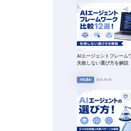
AIエージェントフレーム
失敗しない選び方を解説
#生成AI
2026.08.05