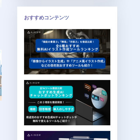
おすすめコンテンツ